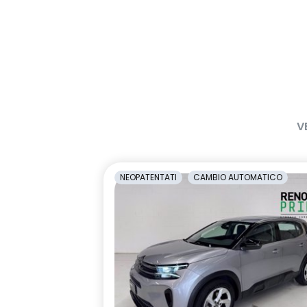
V
NEOPATENTATI
CAMBIO AUTOMATICO