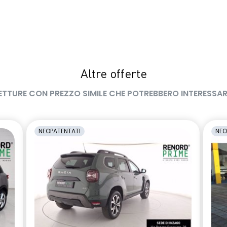
Altre offerte
ETTURE CON PREZZO SIMILE CHE POTREBBERO INTERESSAR
NEOPATENTATI
NEO