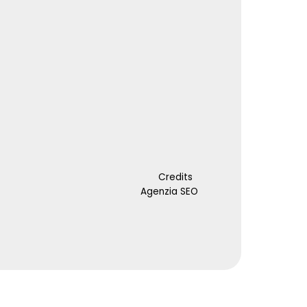
Credits
Agenzia SEO