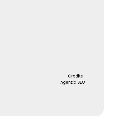
Credits
Agenzia SEO