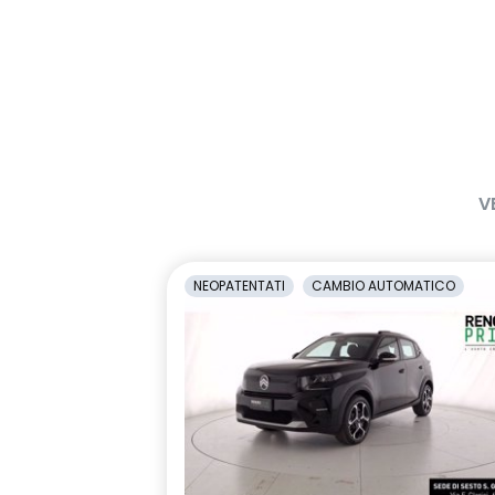
V
NEOPATENTATI
CAMBIO AUTOMATICO