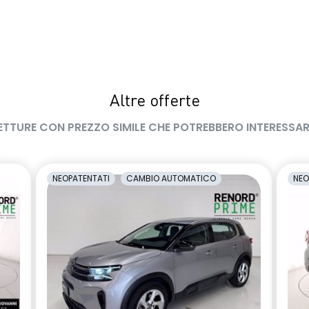
Altre offerte
ETTURE CON PREZZO SIMILE CHE POTREBBERO INTERESSAR
NEOPATENTATI
CAMBIO AUTOMATICO
NEO