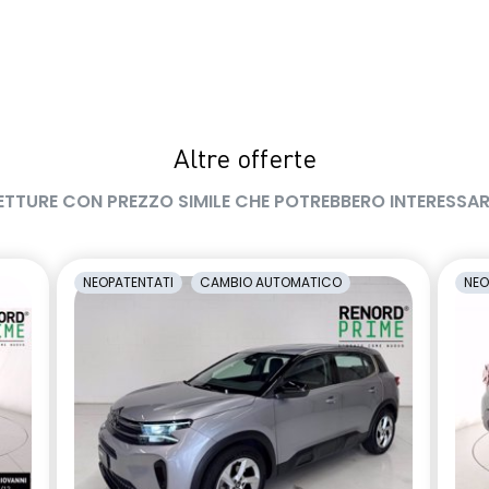
Altre offerte
ETTURE CON PREZZO SIMILE CHE POTREBBERO INTERESSAR
NEOPATENTATI
CAMBIO AUTOMATICO
NEO