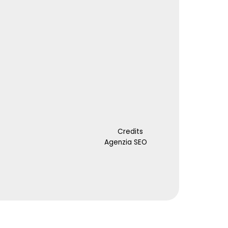
Credits
Agenzia SEO