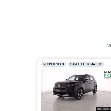
V
NEOPATENTATI
CAMBIO AUTOMATICO