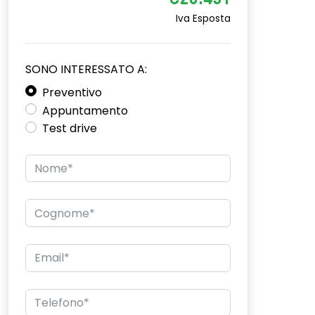
€20.451
Iva Esposta
SONO INTERESSATO A:
Preventivo
Appuntamento
Test drive