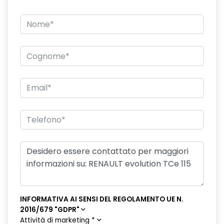
INFORMATIVA AI SENSI DEL REGOLAMENTO UE N.
2016/679 "GDPR"
Attività di marketing
*