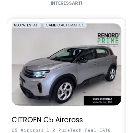
INTERESSARTI
NEOPATENTATI
CAMBIO AUTOMATICO
CITROEN C5 Aircross
C5 Aircross 1.2 PureTech Feel EAT8