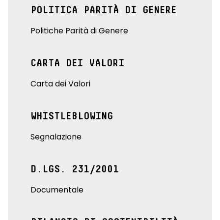
POLITICA PARITÀ DI GENERE
Politiche Parità di Genere
CARTA DEI VALORI
Carta dei Valori
WHISTLEBLOWING
Segnalazione
D.LGS. 231/2001
Documentale