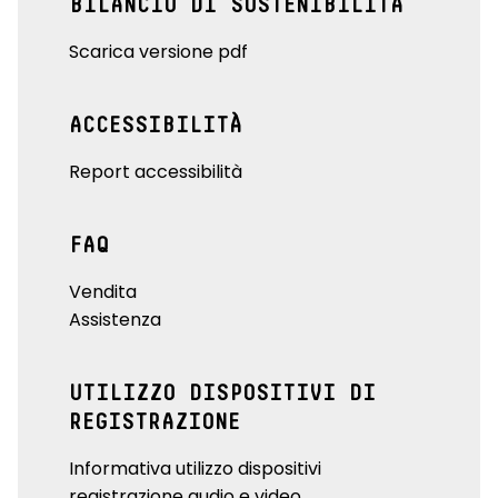
BILANCIO DI SOSTENIBILITÀ
Scarica versione pdf
ACCESSIBILITÀ
Report accessibilità
FAQ
Vendita
Assistenza
UTILIZZO DISPOSITIVI DI
REGISTRAZIONE
Informativa utilizzo dispositivi
registrazione audio e video