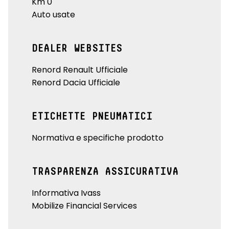
Km 0
Auto usate
DEALER WEBSITES
Renord Renault Ufficiale
Renord Dacia Ufficiale
ETICHETTE PNEUMATICI
Normativa e specifiche prodotto
TRASPARENZA ASSICURATIVA
Informativa Ivass
Mobilize Financial Services