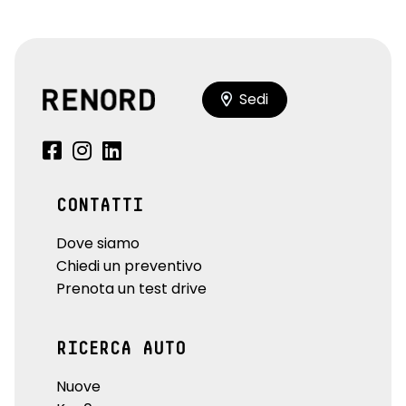
Sedi
CONTATTI
Dove siamo
Chiedi un preventivo
Prenota un test drive
RICERCA AUTO
Nuove