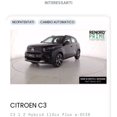
INTERESSARTI
NEOPATENTATI
CAMBIO AUTOMATICO
CITROEN C3
C3 1.2 Hybrid 110cv Plus e-DCS6