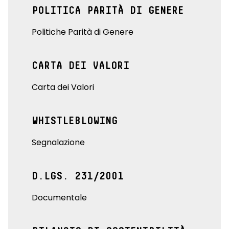
POLITICA PARITÀ DI GENERE
Politiche Parità di Genere
CARTA DEI VALORI
Carta dei Valori
WHISTLEBLOWING
Segnalazione
D.LGS. 231/2001
Documentale