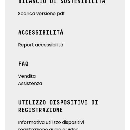
BILANCIO DI SOSTENIBILITÀ
Scarica versione pdf
ACCESSIBILITÀ
Report accessibilità
FAQ
Vendita
Assistenza
UTILIZZO DISPOSITIVI DI
REGISTRAZIONE
Informativa utilizzo dispositivi
registrazione audio e video