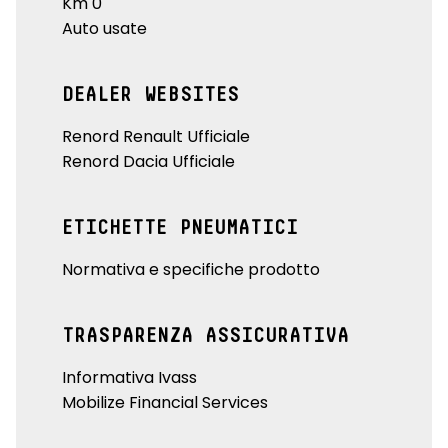
Km 0
Auto usate
DEALER WEBSITES
Renord Renault Ufficiale
Renord Dacia Ufficiale
ETICHETTE PNEUMATICI
Normativa e specifiche prodotto
TRASPARENZA ASSICURATIVA
Informativa Ivass
Mobilize Financial Services