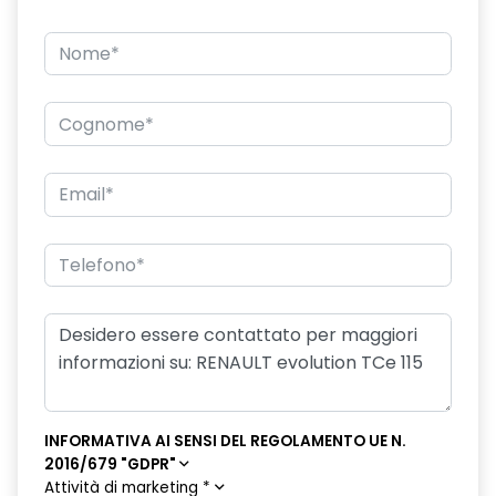
INFORMATIVA AI SENSI DEL REGOLAMENTO UE N.
2016/679 "GDPR"
Attività di marketing
*