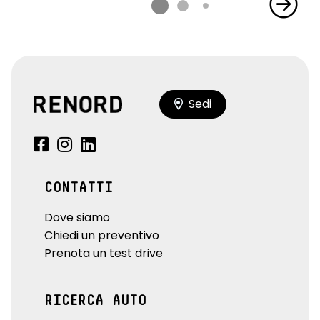
Sedi
CONTATTI
Dove siamo
Chiedi un preventivo
Prenota un test drive
RICERCA AUTO