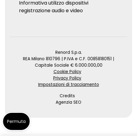
Informativa utilizzo dispositivi
registrazione audio e video
Renord S.p.a.
REA Milano 810796 | P.IVA e C.F. 00858180151 |
Capitale Sociale € 6.000.000,00
Cookie Policy
Privacy Policy
Impostazioni di tracciamento
Credits
Agenzia SEO
Permuta