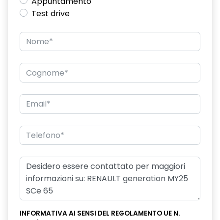
Appuntamento
Test drive
INFORMATIVA AI SENSI DEL REGOLAMENTO UE N.