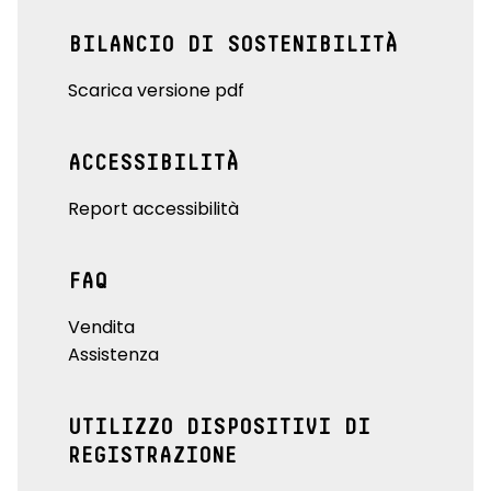
BILANCIO DI SOSTENIBILITÀ
Scarica versione pdf
ACCESSIBILITÀ
Report accessibilità
FAQ
Vendita
Assistenza
UTILIZZO DISPOSITIVI DI
REGISTRAZIONE