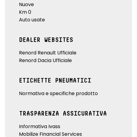
Nuove
Km 0
Auto usate
DEALER WEBSITES
Renord Renault Ufficiale
Renord Dacia Ufficiale
ETICHETTE PNEUMATICI
Normativa e specifiche prodotto
TRASPARENZA ASSICURATIVA
Informativa Ivass
Mobilize Financial Services