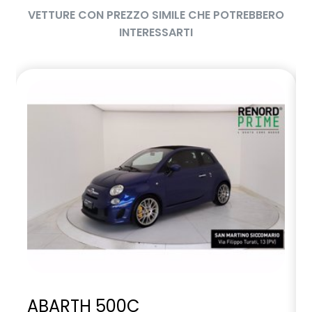
VETTURE CON PREZZO SIMILE CHE POTREBBERO
INTERESSARTI
ABARTH 500C