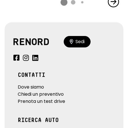
Sedi
CONTATTI
Dove siamo
Chiedi un preventivo
Prenota un test drive
RICERCA AUTO