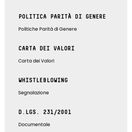
POLITICA PARITÀ DI GENERE
Politiche Parità di Genere
CARTA DEI VALORI
Carta dei Valori
WHISTLEBLOWING
Segnalazione
D.LGS. 231/2001
Documentale