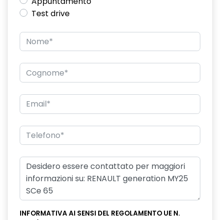
Appuntamento
Test drive
INFORMATIVA AI SENSI DEL REGOLAMENTO UE N.