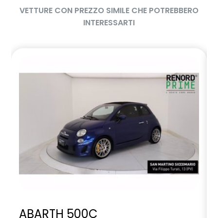
VETTURE CON PREZZO SIMILE CHE POTREBBERO
INTERESSARTI
ABARTH 500C