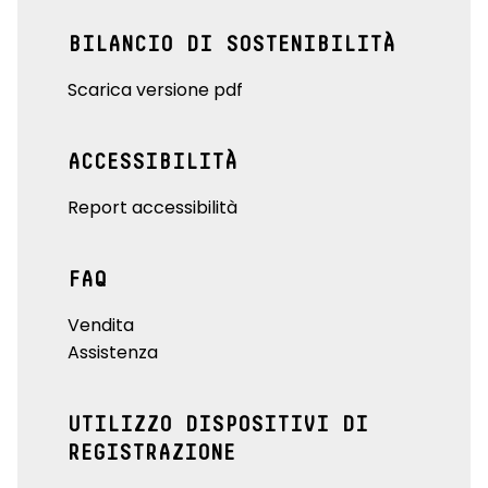
BILANCIO DI SOSTENIBILITÀ
Scarica versione pdf
ACCESSIBILITÀ
Report accessibilità
FAQ
Vendita
Assistenza
UTILIZZO DISPOSITIVI DI
REGISTRAZIONE