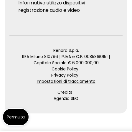
Informativa utilizzo dispositivi
registrazione audio e video
Renord S.p.a.
REA Milano 810796 | P.IVA e C.F. 00858180151 |
Capitale Sociale € 6.000.000,00
Cookie Policy
Privacy Policy
Impostazioni di tracciamento
Credits
Agenzia SEO
Permuta