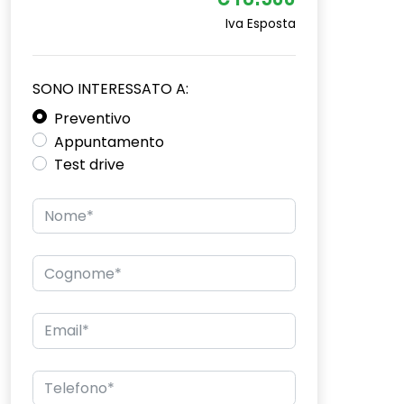
€16.500
Iva Esposta
SONO INTERESSATO A:
Preventivo
Appuntamento
Test drive