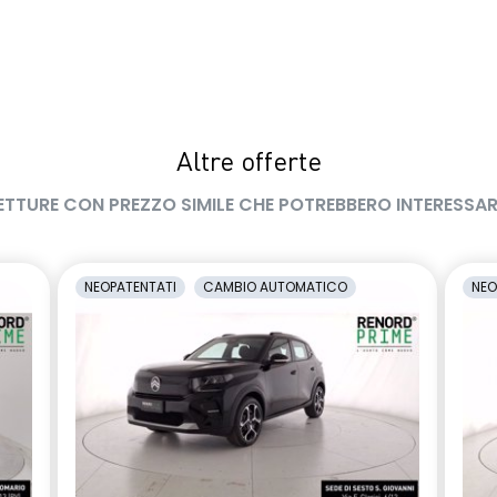
Altre offerte
ETTURE CON PREZZO SIMILE CHE POTREBBERO INTERESSAR
NEOPATENTATI
CAMBIO AUTOMATICO
NEO