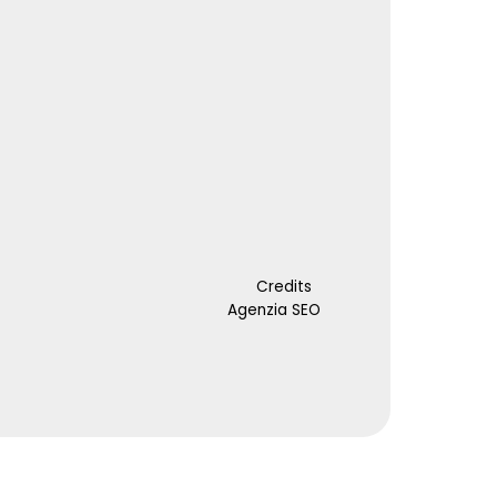
Credits
Agenzia SEO