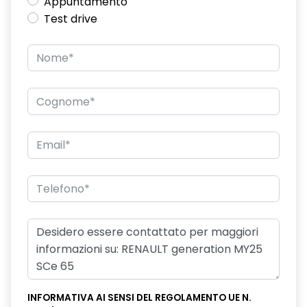
Appuntamento
Test drive
INFORMATIVA AI SENSI DEL REGOLAMENTO UE N.