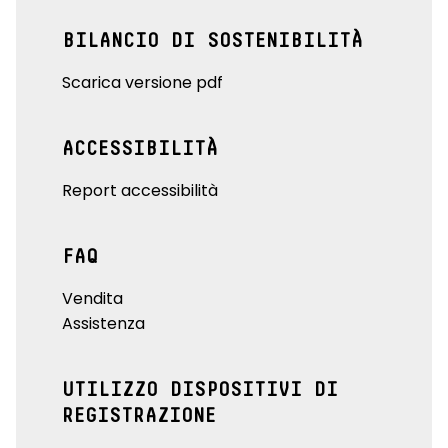
BILANCIO DI SOSTENIBILITÀ
Scarica versione pdf
ACCESSIBILITÀ
Report accessibilità
FAQ
Vendita
Assistenza
UTILIZZO DISPOSITIVI DI
REGISTRAZIONE