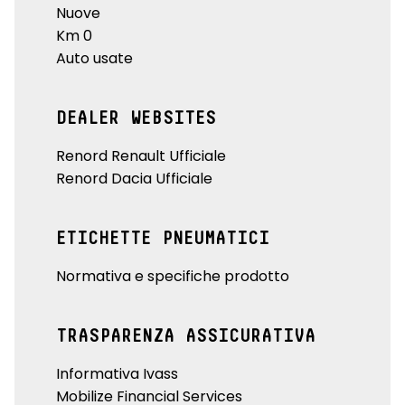
Nuove
Km 0
Auto usate
DEALER WEBSITES
Renord Renault Ufficiale
Renord Dacia Ufficiale
ETICHETTE PNEUMATICI
Normativa e specifiche prodotto
TRASPARENZA ASSICURATIVA
Informativa Ivass
Mobilize Financial Services