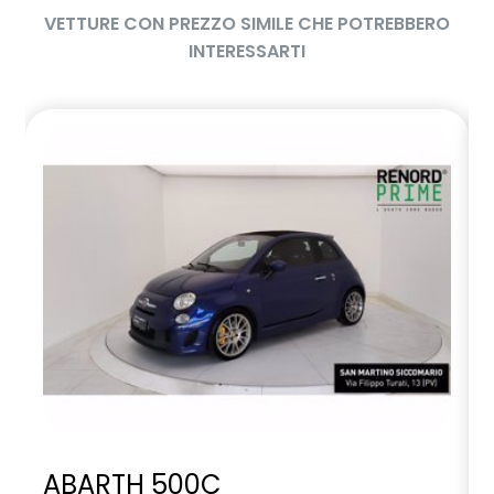
VETTURE CON PREZZO SIMILE CHE POTREBBERO
INTERESSARTI
ABARTH 500C