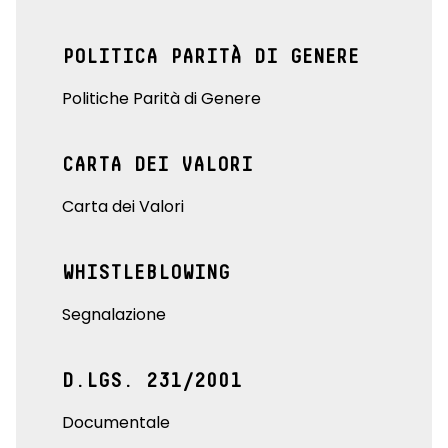
POLITICA PARITÀ DI GENERE
Politiche Parità di Genere
CARTA DEI VALORI
Carta dei Valori
WHISTLEBLOWING
Segnalazione
D.LGS. 231/2001
Documentale