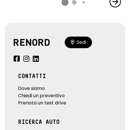
Sedi
CONTATTI
Dove siamo
Chiedi un preventivo
Prenota un test drive
RICERCA AUTO