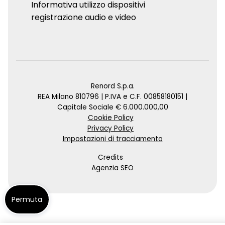
Informativa utilizzo dispositivi
registrazione audio e video
Renord S.p.a.
REA Milano 810796 | P.IVA e C.F. 00858180151 |
Capitale Sociale € 6.000.000,00
Cookie Policy
Privacy Policy
Impostazioni di tracciamento
Credits
Agenzia SEO
Permuta