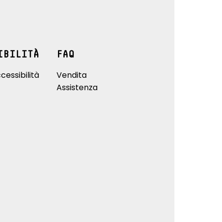
IBILITÀ
FAQ
cessibilità
Vendita
Assistenza