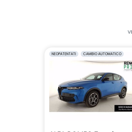
V
NEOPATENTATI
CAMBIO AUTOMATICO