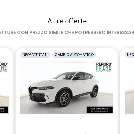
Altre offerte
ETTURE CON PREZZO SIMILE CHE POTREBBERO INTERESSAR
NEOPATENTATI
CAMBIO AUTOMATICO
NEO