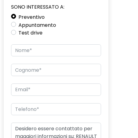
SONO INTERESSATO A:
Preventivo
Appuntamento
Test drive