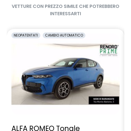
VETTURE CON PREZZO SIMILE CHE POTREBBERO
INTERESSARTI
NEOPATENTATI
CAMBIO AUTOMATICO
ALFA ROMEO Tonale