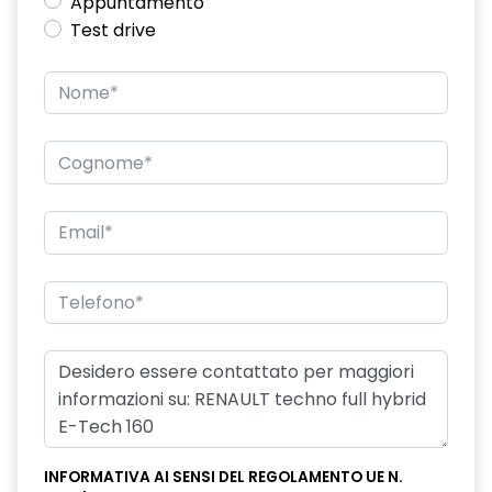
Appuntamento
Test drive
INFORMATIVA AI SENSI DEL REGOLAMENTO UE N.