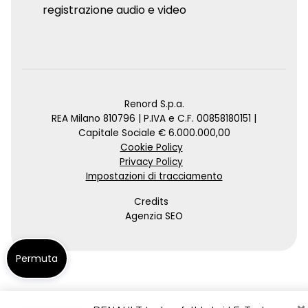
registrazione audio e video
Renord S.p.a.
REA Milano 810796 | P.IVA e C.F. 00858180151 |
Capitale Sociale € 6.000.000,00
Cookie Policy
Privacy Policy
Impostazioni di tracciamento
Credits
Agenzia SEO
Permuta