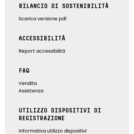
BILANCIO DI SOSTENIBILITÀ
Scarica versione pdf
ACCESSIBILITÀ
Report accessibilità
FAQ
Vendita
Assistenza
UTILIZZO DISPOSITIVI DI
REGISTRAZIONE
Informativa utilizzo dispositivi