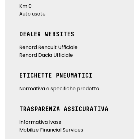
Km 0
Auto usate
DEALER WEBSITES
Renord Renault Ufficiale
Renord Dacia Ufficiale
ETICHETTE PNEUMATICI
Normativa e specifiche prodotto
TRASPARENZA ASSICURATIVA
Informativa Ivass
Mobilize Financial Services