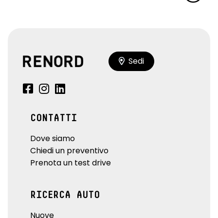
Sedi
CONTATTI
Dove siamo
Chiedi un preventivo
Prenota un test drive
RICERCA AUTO
Nuove