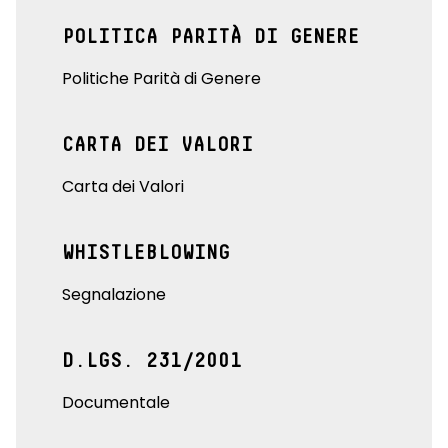
POLITICA PARITÀ DI GENERE
Politiche Parità di Genere
CARTA DEI VALORI
Carta dei Valori
WHISTLEBLOWING
Segnalazione
D.LGS. 231/2001
Documentale