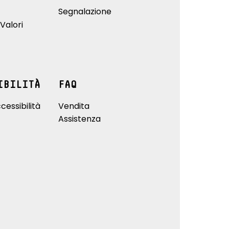
Segnalazione
Valori
IBILITÀ
FAQ
cessibilità
Vendita
Assistenza