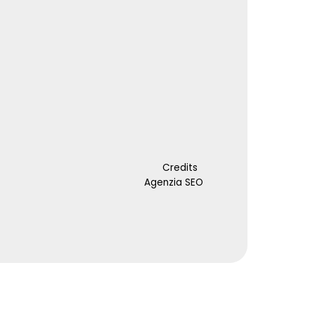
Credits
Agenzia SEO