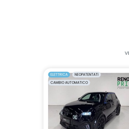
V
ELETTRICA
NEOPATENTATI
CAMBIO AUTOMATICO