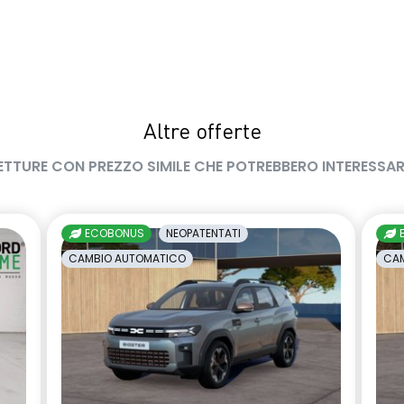
Altre offerte
ETTURE CON PREZZO SIMILE CHE POTREBBERO INTERESSAR
ECOBONUS
NEOPATENTATI
CAMBIO AUTOMATICO
CAM