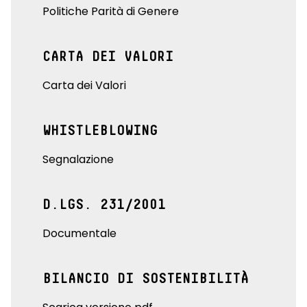
Politiche Parità di Genere
CARTA DEI VALORI
Carta dei Valori
WHISTLEBLOWING
Segnalazione
D.LGS. 231/2001
Documentale
BILANCIO DI SOSTENIBILITÀ