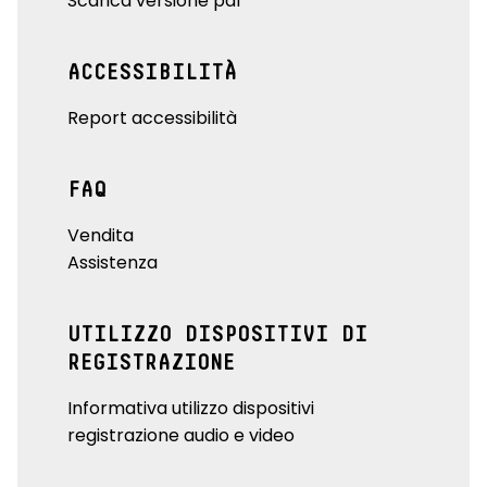
Scarica versione pdf
ACCESSIBILITÀ
Report accessibilità
FAQ
Vendita
Assistenza
UTILIZZO DISPOSITIVI DI
REGISTRAZIONE
Informativa utilizzo dispositivi
registrazione audio e video