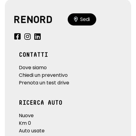
Sedi
CONTATTI
Dove siamo
Chiedi un preventivo
Prenota un test drive
RICERCA AUTO
Nuove
Km 0
Auto usate