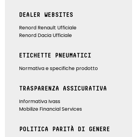
DEALER WEBSITES
Renord Renault Ufficiale
Renord Dacia Ufficiale
ETICHETTE PNEUMATICI
Normativa e specifiche prodotto
TRASPARENZA ASSICURATIVA
Informativa Ivass
Mobilize Financial Services
POLITICA PARITÀ DI GENERE