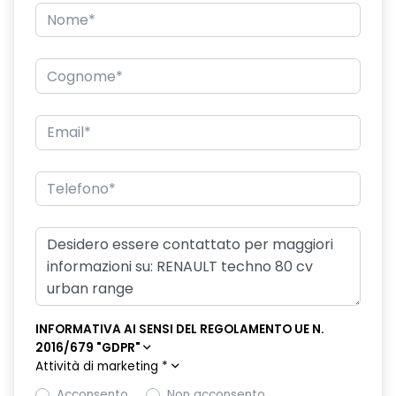
INFORMATIVA AI SENSI DEL REGOLAMENTO UE N.
2016/679 "GDPR"
Attività di marketing
*
Acconsento
Non acconsento