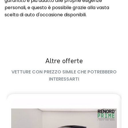
garantito e più adatto alle proprie esigenze
personali, e questo è possibile grazie alla vasta
scelta di auto d'occasione disponibili.
Altre offerte
VETTURE CON PREZZO SIMILE CHE POTREBBERO
INTERESSARTI