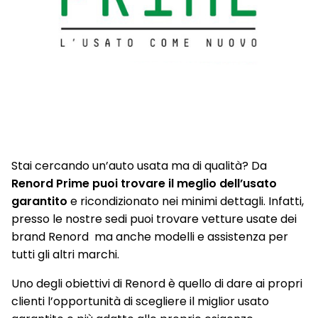
Stai cercando un’auto usata ma di qualità? Da
Renord Prime puoi trovare il meglio dell’usato
garantito
e ricondizionato nei minimi dettagli. Infatti,
presso le nostre sedi puoi trovare vetture usate dei
brand Renord ma anche modelli e assistenza per
tutti gli altri marchi.
Uno degli obiettivi di Renord è quello di dare ai propri
clienti l’opportunità di scegliere il miglior usato