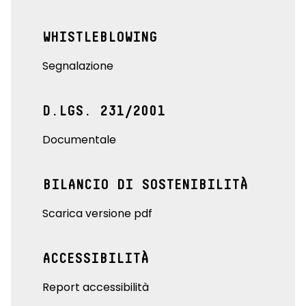
WHISTLEBLOWING
Segnalazione
D.LGS. 231/2001
Documentale
BILANCIO DI SOSTENIBILITÀ
Scarica versione pdf
ACCESSIBILITÀ
Report accessibilità