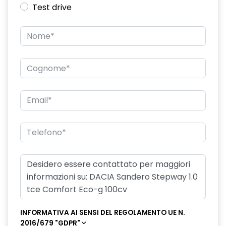
Test drive
INFORMATIVA AI SENSI DEL REGOLAMENTO UE N.
2016/679 "GDPR"