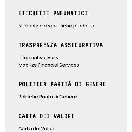
ETICHETTE PNEUMATICI
Normativa e specifiche prodotto
TRASPARENZA ASSICURATIVA
Informativa Ivass
Mobilize Financial Services
POLITICA PARITÀ DI GENERE
Politiche Parità di Genere
CARTA DEI VALORI
Carta dei Valori