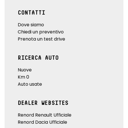
CONTATTI
Dove siamo
Chiedi un preventivo
Prenota un test drive
RICERCA AUTO
Nuove
Km 0
Auto usate
DEALER WEBSITES
Renord Renault Ufficiale
Renord Dacia Ufficiale