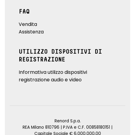
FAQ
Vendita
Assistenza
UTILIZZO DISPOSITIVI DI
REGISTRAZIONE
Informativa utilizzo dispositivi
registrazione audio e video
Renord S.p.a.
REA Milano 810796 | P.IVA e C.F. 00858180151 |
Capitale Sociale € 6.000.000,00