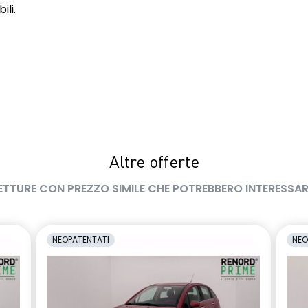
ili.
Altre offerte
ETTURE CON PREZZO SIMILE CHE POTREBBERO INTERESSAR
NEOPATENTATI
NEO