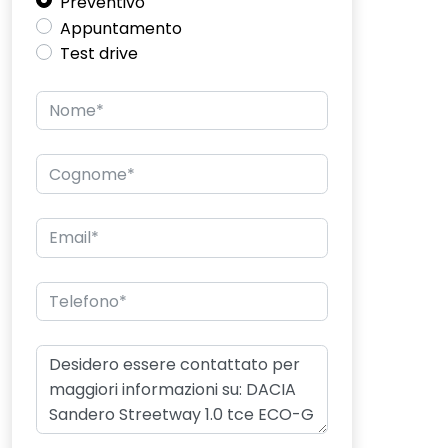
Preventivo
Appuntamento
Test drive