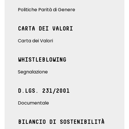
Politiche Parità di Genere
CARTA DEI VALORI
Carta dei Valori
WHISTLEBLOWING
Segnalazione
D.LGS. 231/2001
Documentale
BILANCIO DI SOSTENIBILITÀ