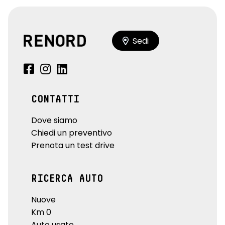
Sedi
CONTATTI
Dove siamo
Chiedi un preventivo
Prenota un test drive
RICERCA AUTO
Nuove
Km 0
Auto usate