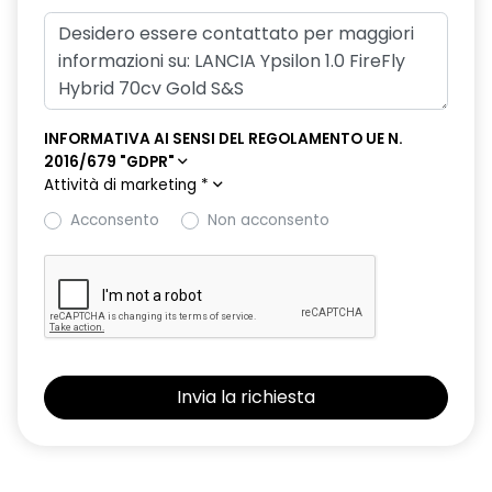
INFORMATIVA AI SENSI DEL REGOLAMENTO UE N.
2016/679 "GDPR"
Attività di marketing
*
Acconsento
Non acconsento