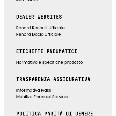
DEALER WEBSITES
Renord Renault Ufficiale
Renord Dacia Ufficiale
ETICHETTE PNEUMATICI
Normativa e specifiche prodotto
TRASPARENZA ASSICURATIVA
Informativa Ivass
Mobilize Financial Services
POLITICA PARITÀ DI GENERE