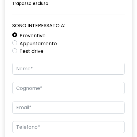
Trapasso escluso
SONO INTERESSATO A:
Preventivo
Appuntamento
Test drive