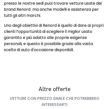
presso le nostre sedi puoi trovare vetture usate dei
brand Renord ma anche modelli e assistenza per
tutti gli altri marchi.
Uno degli obiettivi di Renord è quello di dare ai propri
clienti l’opportunità di scegliere il miglior usato
garantito e più adatto alle proprie esigenze
personali, e questo è possibile grazie alla vasta
scelta di auto d'occasione disponibili.
Altre offerte
VETTURE CON PREZZO SIMILE CHE POTREBBERO
INTERESSARTI