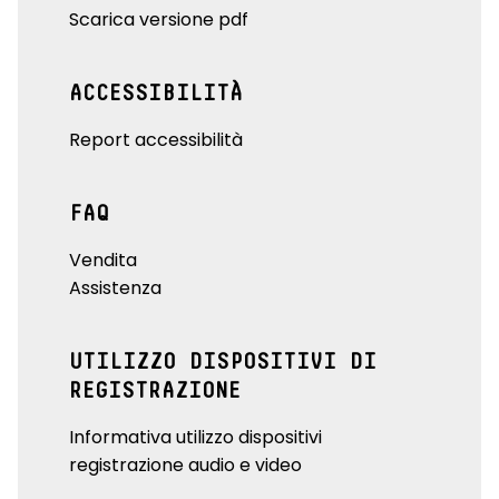
Scarica versione pdf
ACCESSIBILITÀ
Report accessibilità
FAQ
Vendita
Assistenza
UTILIZZO DISPOSITIVI DI
REGISTRAZIONE
Informativa utilizzo dispositivi
registrazione audio e video