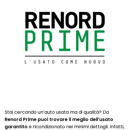
Stai cercando un’auto usata ma di qualità? Da
Renord Prime puoi trovare il meglio dell’usato
garantito
e ricondizionato nei minimi dettagli. Infatti,