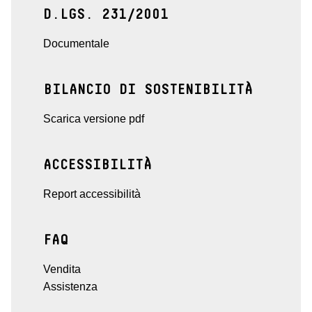
D.LGS. 231/2001
Documentale
BILANCIO DI SOSTENIBILITÀ
Scarica versione pdf
ACCESSIBILITÀ
Report accessibilità
FAQ
Vendita
Assistenza