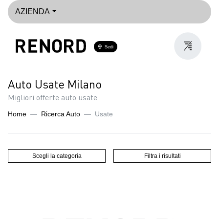
AZIENDA
Sedi
Auto Usate Milano
Migliori offerte auto usate
Home
Ricerca Auto
Usate
Scegli la categoria
Filtra i risultati