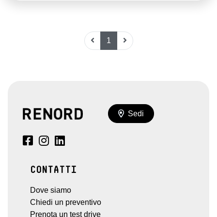
1
Sedi
CONTATTI
Dove siamo
Chiedi un preventivo
Prenota un test drive