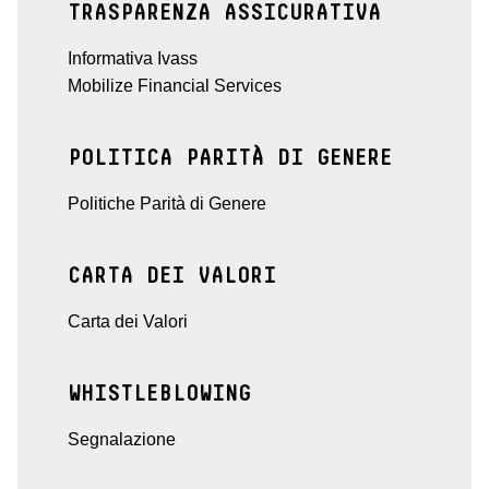
TRASPARENZA ASSICURATIVA
Informativa Ivass
Mobilize Financial Services
POLITICA PARITÀ DI GENERE
Politiche Parità di Genere
CARTA DEI VALORI
Carta dei Valori
WHISTLEBLOWING
Segnalazione