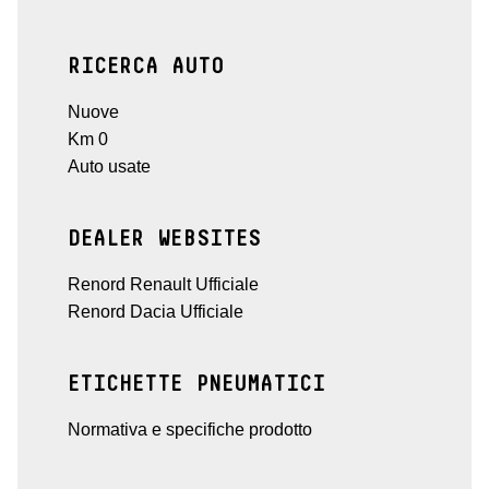
RICERCA AUTO
Nuove
Km 0
Auto usate
DEALER WEBSITES
Renord Renault Ufficiale
Renord Dacia Ufficiale
ETICHETTE PNEUMATICI
Normativa e specifiche prodotto