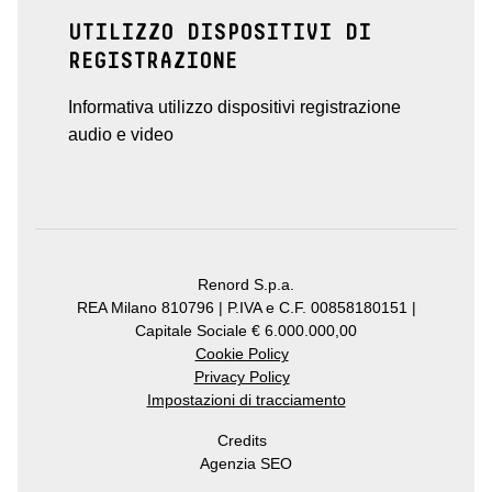
UTILIZZO DISPOSITIVI DI
REGISTRAZIONE
Informativa utilizzo dispositivi registrazione
audio e video
Renord S.p.a.
REA Milano 810796 | P.IVA e C.F. 00858180151 |
Capitale Sociale € 6.000.000,00
Cookie Policy
Privacy Policy
Impostazioni di tracciamento
Credits
Agenzia SEO