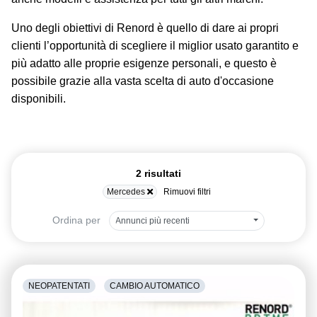
Uno degli obiettivi di Renord è quello di dare ai propri
clienti l’opportunità di scegliere il miglior usato garantito e
più adatto alle proprie esigenze personali, e questo è
possibile grazie alla vasta scelta di auto d'occasione
disponibili.
2 risultati
Mercedes
Rimuovi filtri
Ordina per
Annunci più recenti
NEOPATENTATI
CAMBIO AUTOMATICO