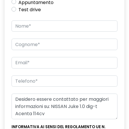
Appuntamento
Test drive
INFORMATIVA AI SENSI DEL REGOLAMENTO UE N.