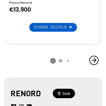
Prezzo Renord
€13.900
SCHEDA VEICOLO
Sedi