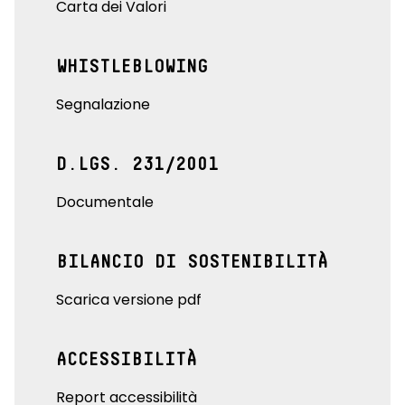
Carta dei Valori
WHISTLEBLOWING
Segnalazione
D.LGS. 231/2001
Documentale
BILANCIO DI SOSTENIBILITÀ
Scarica versione pdf
ACCESSIBILITÀ
Report accessibilità