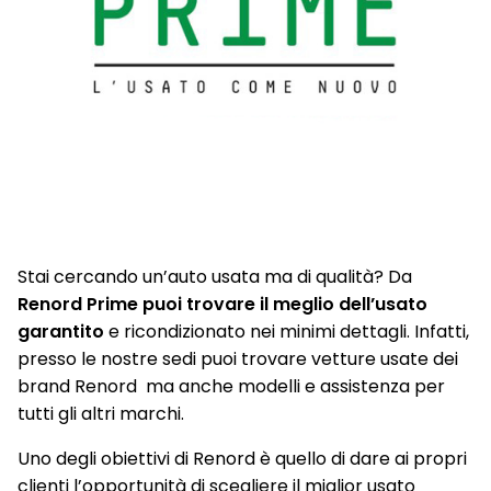
Stai cercando un’auto usata ma di qualità? Da
Renord Prime puoi trovare il meglio dell’usato
garantito
e ricondizionato nei minimi dettagli. Infatti,
presso le nostre sedi puoi trovare vetture usate dei
brand Renord ma anche modelli e assistenza per
tutti gli altri marchi.
Uno degli obiettivi di Renord è quello di dare ai propri
clienti l’opportunità di scegliere il miglior usato