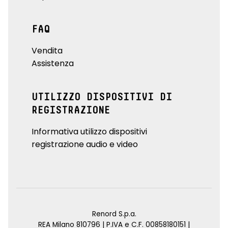
FAQ
Vendita
Assistenza
UTILIZZO DISPOSITIVI DI
REGISTRAZIONE
Informativa utilizzo dispositivi
registrazione audio e video
Renord S.p.a.
REA Milano 810796 | P.IVA e C.F. 00858180151 |