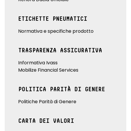
ETICHETTE PNEUMATICI
Normativa e specifiche prodotto
TRASPARENZA ASSICURATIVA
Informativa Ivass
Mobilize Financial Services
POLITICA PARITÀ DI GENERE
Politiche Parità di Genere
CARTA DEI VALORI