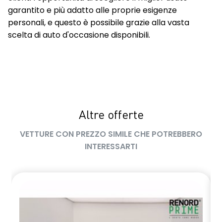
garantito e più adatto alle proprie esigenze
personali, e questo è possibile grazie alla vasta
scelta di auto d'occasione disponibili.
Altre offerte
VETTURE CON PREZZO SIMILE CHE POTREBBERO
INTERESSARTI