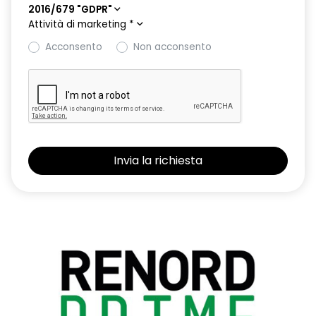
2016/679 "GDPR"
Attività di marketing
*
Acconsento
Non acconsento