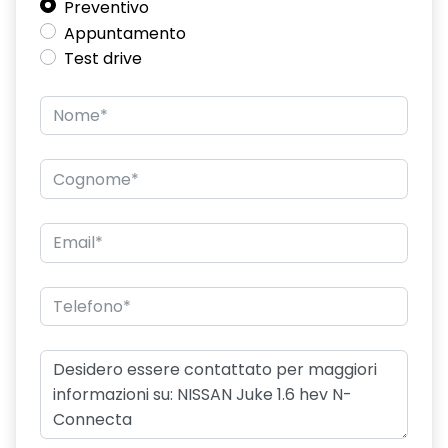
Preventivo
Appuntamento
Test drive