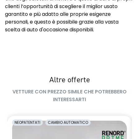
clienti l’opportunità di scegliere il miglior usato
garantito e più adatto alle proprie esigenze
personali, e questo è possibile grazie alla vasta
scelta di auto d'occasione disponibili.
Altre offerte
VETTURE CON PREZZO SIMILE CHE POTREBBERO
INTERESSARTI
NEOPATENTATI
CAMBIO AUTOMATICO