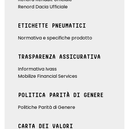
Renord Dacia Ufficiale
ETICHETTE PNEUMATICI
Normativa e specifiche prodotto
TRASPARENZA ASSICURATIVA
Informativa Ivass
Mobilize Financial Services
POLITICA PARITÀ DI GENERE
Politiche Parità di Genere
CARTA DEI VALORI