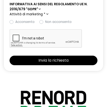
INFORMATIVA AI SENSI DEL REGOLAMENTO UE N.
2016/679 "GDPR"
Attività di marketing
*
Acconsento
Non acconsento