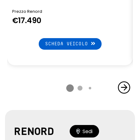
Prezzo Renord
€17.490
SCHEDA VEICOLO
Sedi