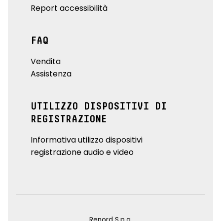
Report accessibilità
FAQ
Vendita
Assistenza
UTILIZZO DISPOSITIVI DI
REGISTRAZIONE
Informativa utilizzo dispositivi
registrazione audio e video
Renord S.p.a.