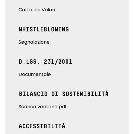
Carta dei Valori
WHISTLEBLOWING
Segnalazione
D.LGS. 231/2001
Documentale
BILANCIO DI SOSTENIBILITÀ
Scarica versione pdf
ACCESSIBILITÀ