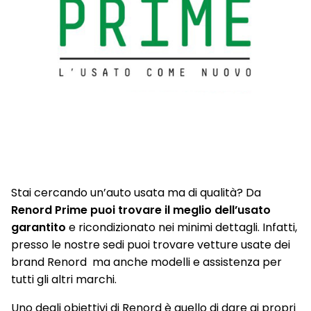
Stai cercando un’auto usata ma di qualità? Da
Renord Prime puoi trovare il meglio dell’usato
garantito
e ricondizionato nei minimi dettagli. Infatti,
presso le nostre sedi puoi trovare vetture usate dei
brand Renord ma anche modelli e assistenza per
tutti gli altri marchi.
Uno degli obiettivi di Renord è quello di dare ai propri