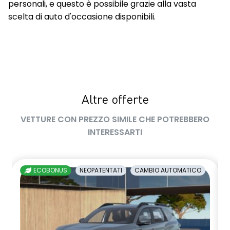
personali, e questo è possibile grazie alla vasta
scelta di auto d'occasione disponibili.
Altre offerte
VETTURE CON PREZZO SIMILE CHE POTREBBERO
INTERESSARTI
ECOBONUS
NEOPATENTATI
CAMBIO AUTOMATICO