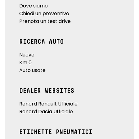
Dove siamo
Chiedi un preventivo
Prenota un test drive
RICERCA AUTO
Nuove
Km 0
Auto usate
DEALER WEBSITES
Renord Renault Ufficiale
Renord Dacia Ufficiale
ETICHETTE PNEUMATICI