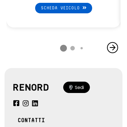
SCHEDA VEICOLO
Sedi
CONTATTI