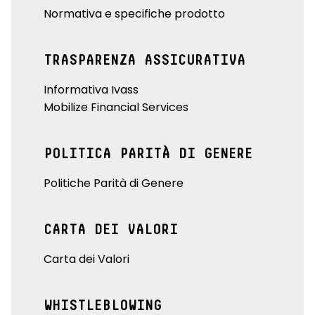
Normativa e specifiche prodotto
TRASPARENZA ASSICURATIVA
Informativa Ivass
Mobilize Financial Services
POLITICA PARITÀ DI GENERE
Politiche Parità di Genere
CARTA DEI VALORI
Carta dei Valori
WHISTLEBLOWING