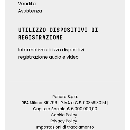
Vendita
Assistenza
UTILIZZO DISPOSITIVI DI
REGISTRAZIONE
Informativa utilizzo dispositivi
registrazione audio e video
Renord S.p.a.
REA Milano 810796 | P.IVA e C.F. 00858180151 |
Capitale Sociale € 6.000.000,00
Cookie Policy
Privacy Policy
Impostazioni di tracciamento