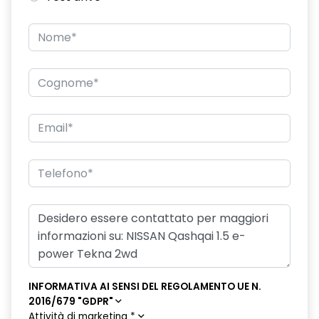
INFORMATIVA AI SENSI DEL REGOLAMENTO UE N.
2016/679 "GDPR"
Attività di marketing
*