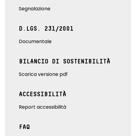
Segnalazione
D.LGS. 231/2001
Documentale
BILANCIO DI SOSTENIBILITÀ
Scarica versione pdf
ACCESSIBILITÀ
Report accessibilità
FAQ