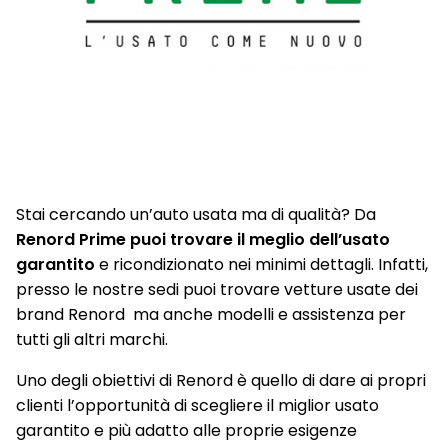
Stai cercando un’auto usata ma di qualità? Da
Renord Prime puoi trovare il meglio dell’usato
garantito
e ricondizionato nei minimi dettagli. Infatti,
presso le nostre sedi puoi trovare vetture usate dei
brand Renord ma anche modelli e assistenza per
tutti gli altri marchi.
Uno degli obiettivi di Renord è quello di dare ai propri
clienti l’opportunità di scegliere il miglior usato
garantito e più adatto alle proprie esigenze