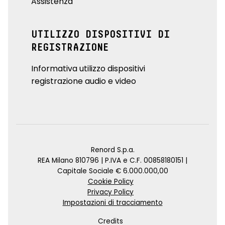
Assistenza
UTILIZZO DISPOSITIVI DI
REGISTRAZIONE
Informativa utilizzo dispositivi
registrazione audio e video
Renord S.p.a.
REA Milano 810796 | P.IVA e C.F. 00858180151 |
Capitale Sociale € 6.000.000,00
Cookie Policy
Privacy Policy
Impostazioni di tracciamento
Credits