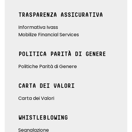
TRASPARENZA ASSICURATIVA
Informativa Ivass
Mobilize Financial Services
POLITICA PARITÀ DI GENERE
Politiche Parità di Genere
CARTA DEI VALORI
Carta dei Valori
WHISTLEBLOWING
Segnalazione