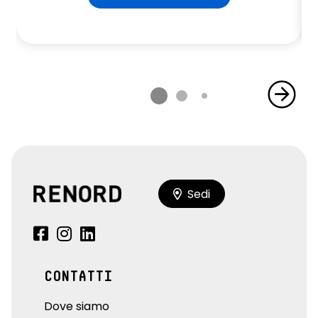
Sedi
CONTATTI
Dove siamo