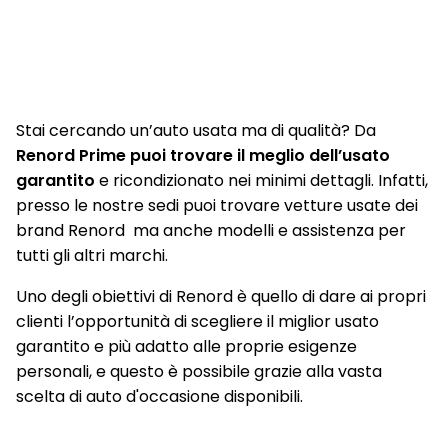
Stai cercando un’auto usata ma di qualità? Da
Renord Prime puoi trovare il meglio dell’usato
garantito
e ricondizionato nei minimi dettagli. Infatti,
presso le nostre sedi puoi trovare vetture usate dei
brand Renord ma anche modelli e assistenza per
tutti gli altri marchi.
Uno degli obiettivi di Renord è quello di dare ai propri
clienti l’opportunità di scegliere il miglior usato
garantito e più adatto alle proprie esigenze
personali, e questo è possibile grazie alla vasta
scelta di auto d'occasione disponibili.