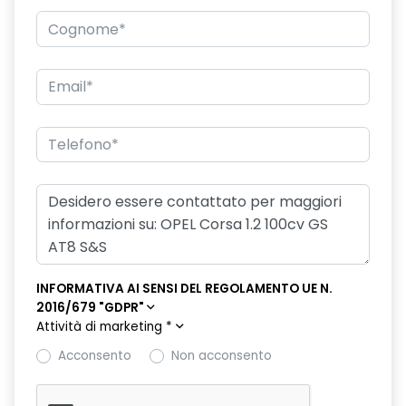
INFORMATIVA AI SENSI DEL REGOLAMENTO UE N.
2016/679 "GDPR"
Attività di marketing
*
Acconsento
Non acconsento