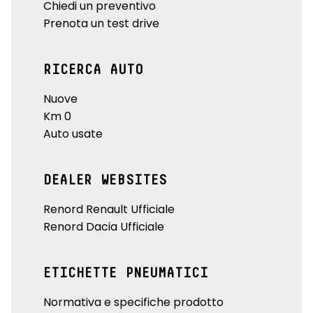
Chiedi un preventivo
Prenota un test drive
RICERCA AUTO
Nuove
Km 0
Auto usate
DEALER WEBSITES
Renord Renault Ufficiale
Renord Dacia Ufficiale
ETICHETTE PNEUMATICI
Normativa e specifiche prodotto