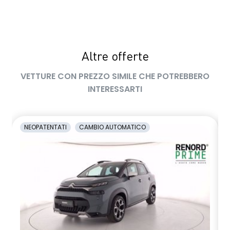
Altre offerte
VETTURE CON PREZZO SIMILE CHE POTREBBERO
INTERESSARTI
NEOPATENTATI
CAMBIO AUTOMATICO