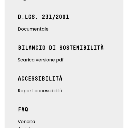
D.LGS. 231/2001
Documentale
BILANCIO DI SOSTENIBILITÀ
Scarica versione pdf
ACCESSIBILITÀ
Report accessibilità
FAQ
Vendita