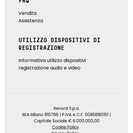
FAQ
Vendita
Assistenza
UTILIZZO DISPOSITIVI DI
REGISTRAZIONE
Informativa utilizzo dispositivi
registrazione audio e video
Renord S.p.a.
REA Milano 810796 | P.IVA e C.F. 00858180151 |
Capitale Sociale € 6.000.000,00
Cookie Policy