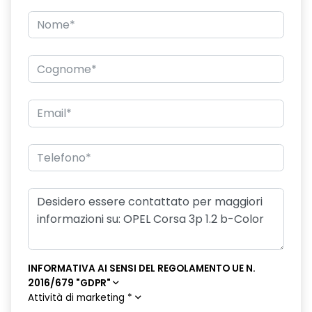
INFORMATIVA AI SENSI DEL REGOLAMENTO UE N.
2016/679 "GDPR"
Attività di marketing
*