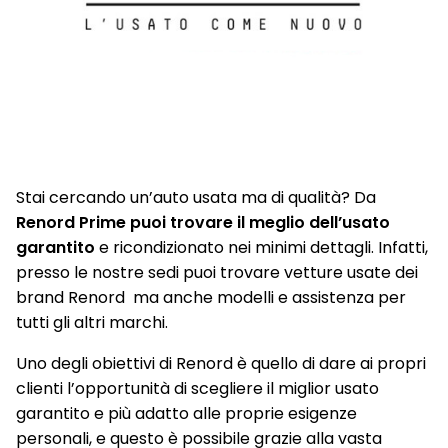
Stai cercando un’auto usata ma di qualità? Da
Renord Prime puoi trovare il meglio dell’usato
garantito
e ricondizionato nei minimi dettagli. Infatti,
presso le nostre sedi puoi trovare vetture usate dei
brand Renord ma anche modelli e assistenza per
tutti gli altri marchi.
Uno degli obiettivi di Renord è quello di dare ai propri
clienti l’opportunità di scegliere il miglior usato
garantito e più adatto alle proprie esigenze
personali, e questo è possibile grazie alla vasta