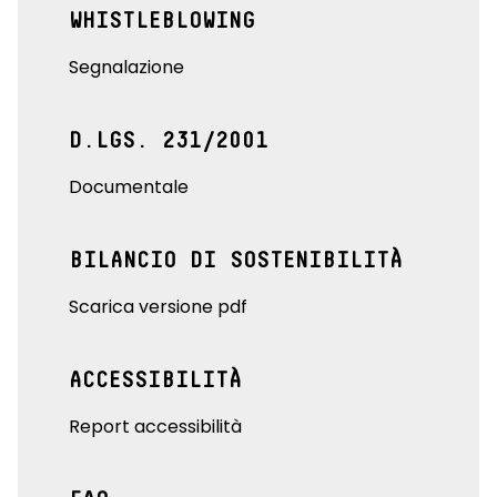
WHISTLEBLOWING
Segnalazione
D.LGS. 231/2001
Documentale
BILANCIO DI SOSTENIBILITÀ
Scarica versione pdf
ACCESSIBILITÀ
Report accessibilità