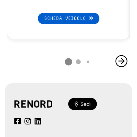
SCHEDA VEICOLO
Sedi