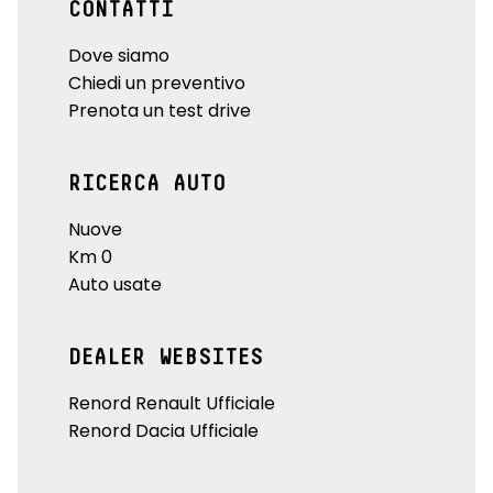
CONTATTI
Dove siamo
Chiedi un preventivo
Prenota un test drive
RICERCA AUTO
Nuove
Km 0
Auto usate
DEALER WEBSITES
Renord Renault Ufficiale
Renord Dacia Ufficiale