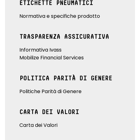
ETICHETTE PNEUMATICI
Normativa e specifiche prodotto
TRASPARENZA ASSICURATIVA
Informativa Ivass
Mobilize Financial Services
POLITICA PARITÀ DI GENERE
Politiche Parità di Genere
CARTA DEI VALORI
Carta dei Valori