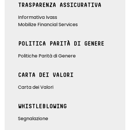
TRASPARENZA ASSICURATIVA
Informativa Ivass
Mobilize Financial Services
POLITICA PARITÀ DI GENERE
Politiche Parità di Genere
CARTA DEI VALORI
Carta dei Valori
WHISTLEBLOWING
Segnalazione