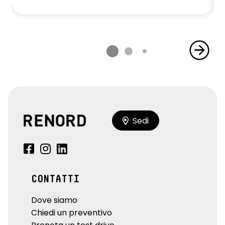
Sedi
CONTATTI
Dove siamo
Chiedi un preventivo