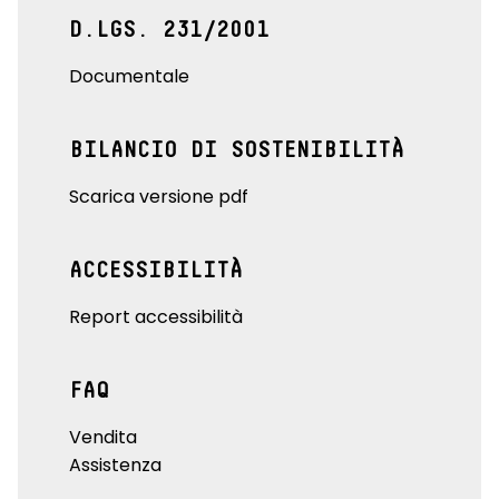
D.LGS. 231/2001
Documentale
BILANCIO DI SOSTENIBILITÀ
Scarica versione pdf
ACCESSIBILITÀ
Report accessibilità
FAQ
Vendita
Assistenza