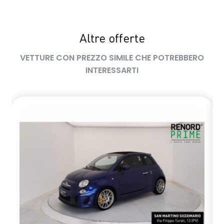
Altre offerte
VETTURE CON PREZZO SIMILE CHE POTREBBERO
INTERESSARTI