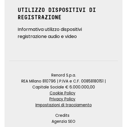
UTILIZZO DISPOSITIVI DI
REGISTRAZIONE
Informativa utilizzo dispositivi
registrazione audio e video
Renord S.p.a.
REA Milano 810796 | P.IVA e C.F. 00858180151 |
Capitale Sociale € 6.000.000,00
Cookie Policy
Privacy Policy
Impostazioni di tracciamento
Credits
Agenzia SEO