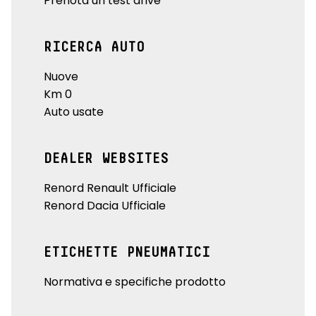
Prenota un test drive
RICERCA AUTO
Nuove
Km 0
Auto usate
DEALER WEBSITES
Renord Renault Ufficiale
Renord Dacia Ufficiale
ETICHETTE PNEUMATICI
Normativa e specifiche prodotto