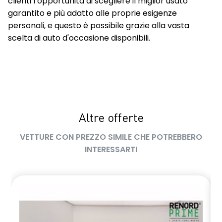
clienti l’opportunità di scegliere il miglior usato
garantito e più adatto alle proprie esigenze
personali, e questo è possibile grazie alla vasta
scelta di auto d'occasione disponibili.
Altre offerte
VETTURE CON PREZZO SIMILE CHE POTREBBERO
INTERESSARTI