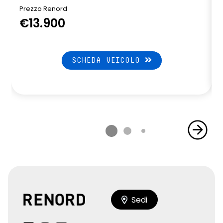
Prezzo Renord
€13.900
SCHEDA VEICOLO
Sedi