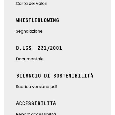
Carta dei Valori
WHISTLEBLOWING
Segnalazione
D.LGS. 231/2001
Documentale
BILANCIO DI SOSTENIBILITÀ
Scarica versione pdf
ACCESSIBILITÀ
Report accessibilità