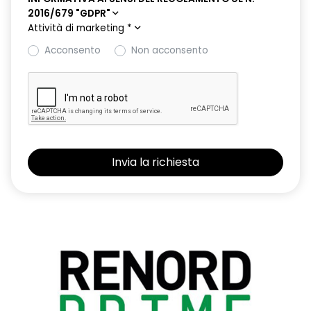
2016/679 "GDPR"
Attività di marketing
*
Acconsento
Non acconsento