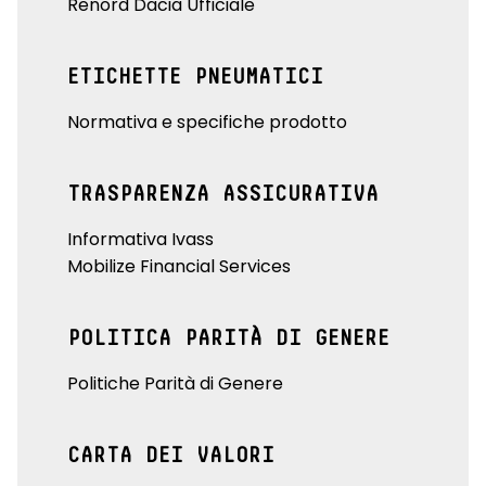
Renord Dacia Ufficiale
ETICHETTE PNEUMATICI
Normativa e specifiche prodotto
TRASPARENZA ASSICURATIVA
Informativa Ivass
Mobilize Financial Services
POLITICA PARITÀ DI GENERE
Politiche Parità di Genere
CARTA DEI VALORI