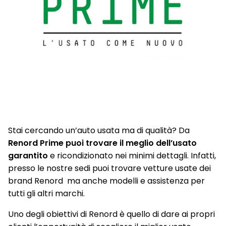
Stai cercando un’auto usata ma di qualità? Da
Renord Prime puoi trovare il meglio dell’usato
garantito
e ricondizionato nei minimi dettagli. Infatti,
presso le nostre sedi puoi trovare vetture usate dei
brand Renord ma anche modelli e assistenza per
tutti gli altri marchi.
Uno degli obiettivi di Renord è quello di dare ai propri