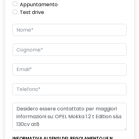
Appuntamento
Test drive
INFORMATIVA AI SENSI DEL REGOLAMENTO UE N.