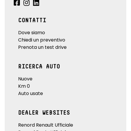
CONTATTI
Dove siamo
Chiedi un preventivo
Prenota un test drive
RICERCA AUTO
Nuove
Km 0
Auto usate
DEALER WEBSITES
Renord Renault Ufficiale