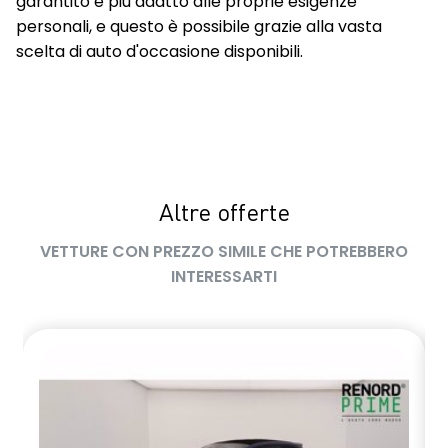
garantito e più adatto alle proprie esigenze
personali, e questo è possibile grazie alla vasta
scelta di auto d'occasione disponibili.
Altre offerte
VETTURE CON PREZZO SIMILE CHE POTREBBERO
INTERESSARTI