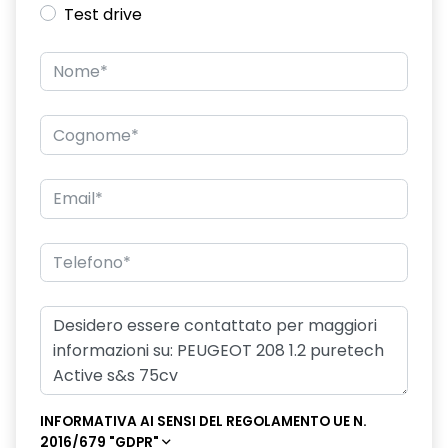
Test drive
INFORMATIVA AI SENSI DEL REGOLAMENTO UE N.
2016/679 "GDPR"