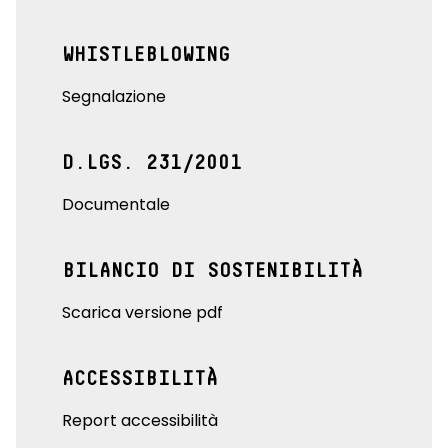
WHISTLEBLOWING
Segnalazione
D.LGS. 231/2001
Documentale
BILANCIO DI SOSTENIBILITÀ
Scarica versione pdf
ACCESSIBILITÀ
Report accessibilità