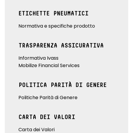
ETICHETTE PNEUMATICI
Normativa e specifiche prodotto
TRASPARENZA ASSICURATIVA
Informativa Ivass
Mobilize Financial Services
POLITICA PARITÀ DI GENERE
Politiche Parità di Genere
CARTA DEI VALORI
Carta dei Valori