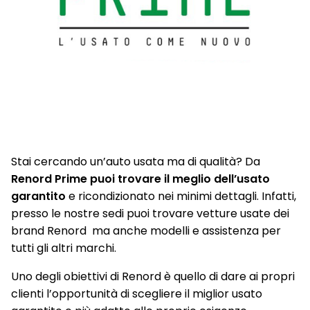
Stai cercando un’auto usata ma di qualità? Da
Renord Prime puoi trovare il meglio dell’usato
garantito
e ricondizionato nei minimi dettagli. Infatti,
presso le nostre sedi puoi trovare vetture usate dei
brand Renord ma anche modelli e assistenza per
tutti gli altri marchi.
Uno degli obiettivi di Renord è quello di dare ai propri
clienti l’opportunità di scegliere il miglior usato