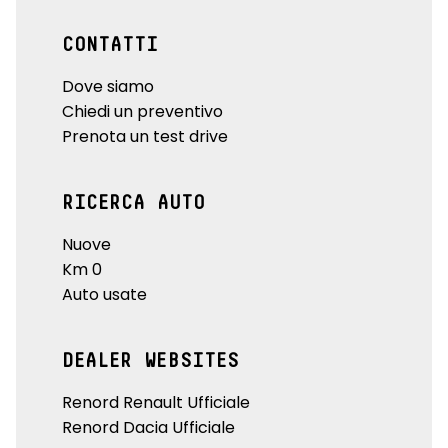
CONTATTI
Dove siamo
Chiedi un preventivo
Prenota un test drive
RICERCA AUTO
Nuove
Km 0
Auto usate
DEALER WEBSITES
Renord Renault Ufficiale
Renord Dacia Ufficiale