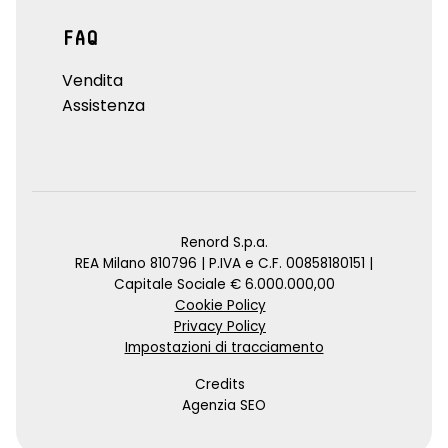
FAQ
Vendita
Assistenza
Renord S.p.a.
REA Milano 810796 | P.IVA e C.F. 00858180151 |
Capitale Sociale € 6.000.000,00
Cookie Policy
Privacy Policy
Impostazioni di tracciamento
Credits
Agenzia SEO