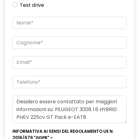
Test drive
INFORMATIVA AI SENSI DEL REGOLAMENTO UE N.
2016/679 "GDPR"