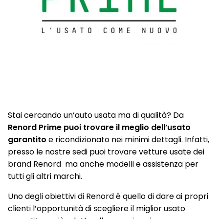
Stai cercando un’auto usata ma di qualità? Da
Renord Prime puoi trovare il meglio dell’usato
garantito
e ricondizionato nei minimi dettagli. Infatti,
presso le nostre sedi puoi trovare vetture usate dei
brand Renord ma anche modelli e assistenza per
tutti gli altri marchi.
Uno degli obiettivi di Renord è quello di dare ai propri
clienti l’opportunità di scegliere il miglior usato