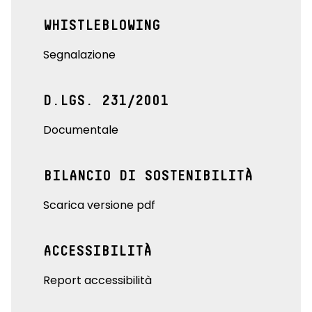
WHISTLEBLOWING
Segnalazione
D.LGS. 231/2001
Documentale
BILANCIO DI SOSTENIBILITÀ
Scarica versione pdf
ACCESSIBILITÀ
Report accessibilità