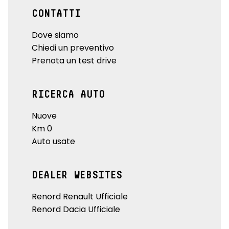
CONTATTI
Dove siamo
Chiedi un preventivo
Prenota un test drive
RICERCA AUTO
Nuove
Km 0
Auto usate
DEALER WEBSITES
Renord Renault Ufficiale
Renord Dacia Ufficiale