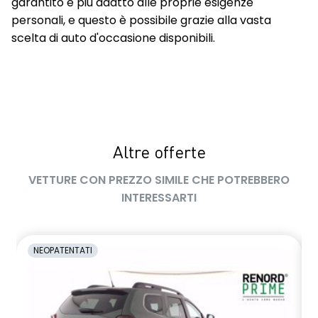
garantito e più adatto alle proprie esigenze
personali, e questo è possibile grazie alla vasta
scelta di auto d'occasione disponibili.
Altre offerte
VETTURE CON PREZZO SIMILE CHE POTREBBERO
INTERESSARTI
NEOPATENTATI