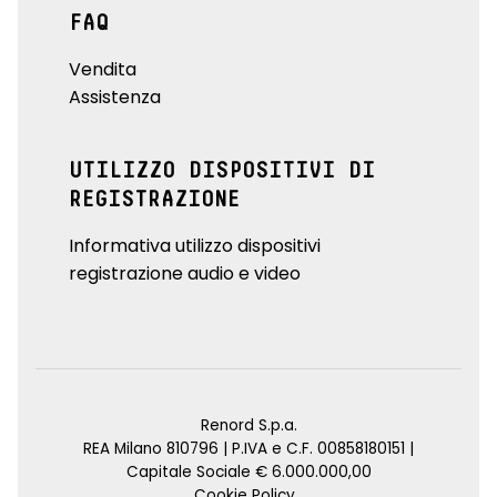
FAQ
Vendita
Assistenza
UTILIZZO DISPOSITIVI DI
REGISTRAZIONE
Informativa utilizzo dispositivi
registrazione audio e video
Renord S.p.a.
REA Milano 810796 | P.IVA e C.F. 00858180151 |
Capitale Sociale € 6.000.000,00
Cookie Policy