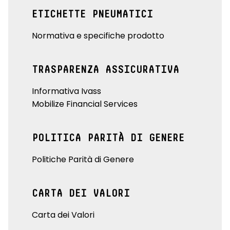
ETICHETTE PNEUMATICI
Normativa e specifiche prodotto
TRASPARENZA ASSICURATIVA
Informativa Ivass
Mobilize Financial Services
POLITICA PARITÀ DI GENERE
Politiche Parità di Genere
CARTA DEI VALORI
Carta dei Valori