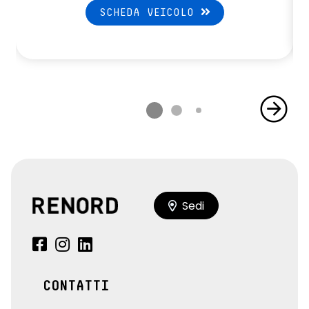
SCHEDA VEICOLO
Sedi
CONTATTI