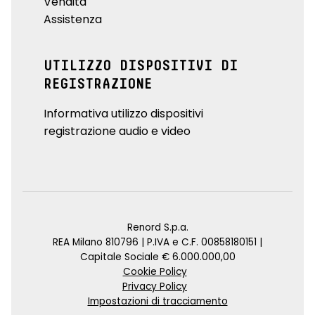
Vendita
Assistenza
UTILIZZO DISPOSITIVI DI
REGISTRAZIONE
Informativa utilizzo dispositivi
registrazione audio e video
Renord S.p.a.
REA Milano 810796 | P.IVA e C.F. 00858180151 |
Capitale Sociale € 6.000.000,00
Cookie Policy
Privacy Policy
Impostazioni di tracciamento