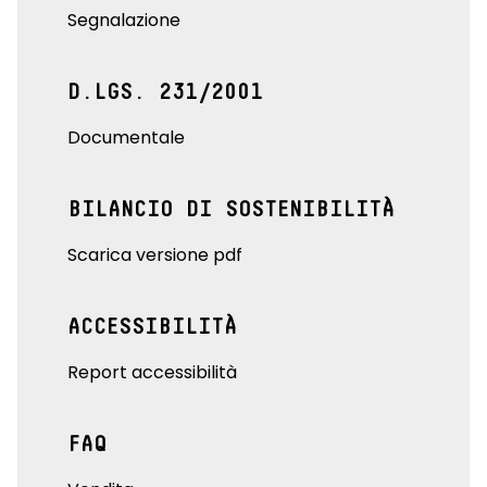
Segnalazione
D.LGS. 231/2001
Documentale
BILANCIO DI SOSTENIBILITÀ
Scarica versione pdf
ACCESSIBILITÀ
Report accessibilità
FAQ