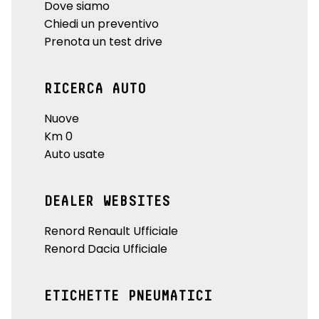
Dove siamo
Chiedi un preventivo
Prenota un test drive
RICERCA AUTO
Nuove
Km 0
Auto usate
DEALER WEBSITES
Renord Renault Ufficiale
Renord Dacia Ufficiale
ETICHETTE PNEUMATICI