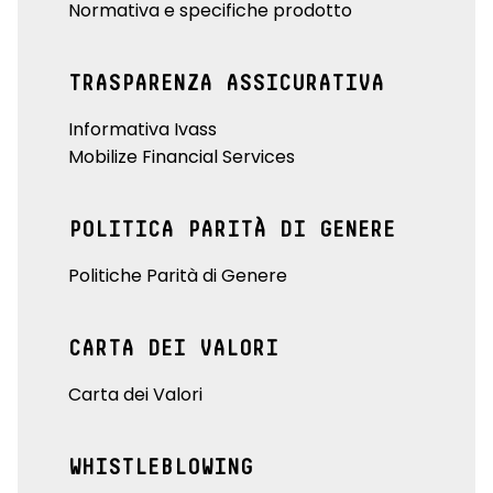
Normativa e specifiche prodotto
TRASPARENZA ASSICURATIVA
Informativa Ivass
Mobilize Financial Services
POLITICA PARITÀ DI GENERE
Politiche Parità di Genere
CARTA DEI VALORI
Carta dei Valori
WHISTLEBLOWING