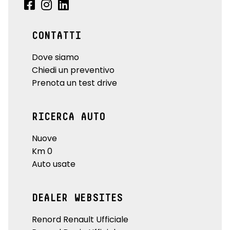
CONTATTI
Dove siamo
Chiedi un preventivo
Prenota un test drive
RICERCA AUTO
Nuove
Km 0
Auto usate
DEALER WEBSITES
Renord Renault Ufficiale