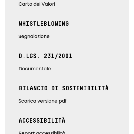
Carta dei Valori
WHISTLEBLOWING
Segnalazione
D.LGS. 231/2001
Documentale
BILANCIO DI SOSTENIBILITÀ
Scarica versione pdf
ACCESSIBILITÀ
Report accessibilità