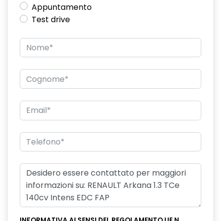
Appuntamento
Test drive
INFORMATIVA AI SENSI DEL REGOLAMENTO UE N.