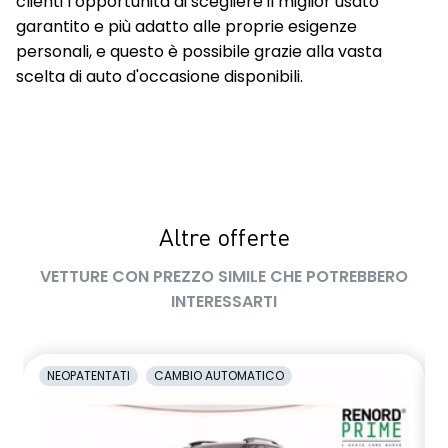
clienti l’opportunità di scegliere il miglior usato
garantito e più adatto alle proprie esigenze
personali, e questo è possibile grazie alla vasta
scelta di auto d'occasione disponibili.
Altre offerte
VETTURE CON PREZZO SIMILE CHE POTREBBERO
INTERESSARTI
NEOPATENTATI
CAMBIO AUTOMATICO