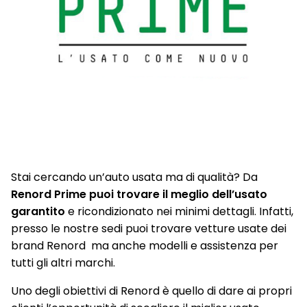
Stai cercando un’auto usata ma di qualità? Da
Renord Prime puoi trovare il meglio dell’usato
garantito
e ricondizionato nei minimi dettagli. Infatti,
presso le nostre sedi puoi trovare vetture usate dei
brand Renord ma anche modelli e assistenza per
tutti gli altri marchi.
Uno degli obiettivi di Renord è quello di dare ai propri