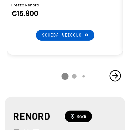
Prezzo Renord
€15.900
SCHEDA VEICOLO
Sedi