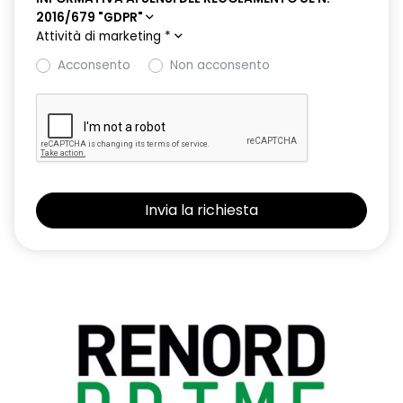
2016/679 "GDPR"
Attività di marketing
*
Acconsento
Non acconsento