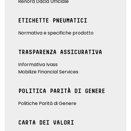
Renord Dacia Ufficiale
ETICHETTE PNEUMATICI
Normativa e specifiche prodotto
TRASPARENZA ASSICURATIVA
Informativa Ivass
Mobilize Financial Services
POLITICA PARITÀ DI GENERE
Politiche Parità di Genere
CARTA DEI VALORI