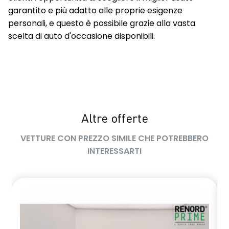
garantito e più adatto alle proprie esigenze
personali, e questo è possibile grazie alla vasta
scelta di auto d'occasione disponibili.
Altre offerte
VETTURE CON PREZZO SIMILE CHE POTREBBERO
INTERESSARTI