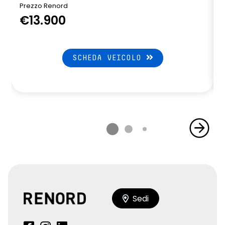
Prezzo Renord
€13.900
SCHEDA VEICOLO
Sedi