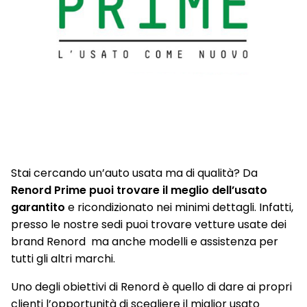
Stai cercando un’auto usata ma di qualità? Da
Renord Prime puoi trovare il meglio dell’usato
garantito
e ricondizionato nei minimi dettagli. Infatti,
presso le nostre sedi puoi trovare vetture usate dei
brand Renord ma anche modelli e assistenza per
tutti gli altri marchi.
Uno degli obiettivi di Renord è quello di dare ai propri
clienti l’opportunità di scegliere il miglior usato