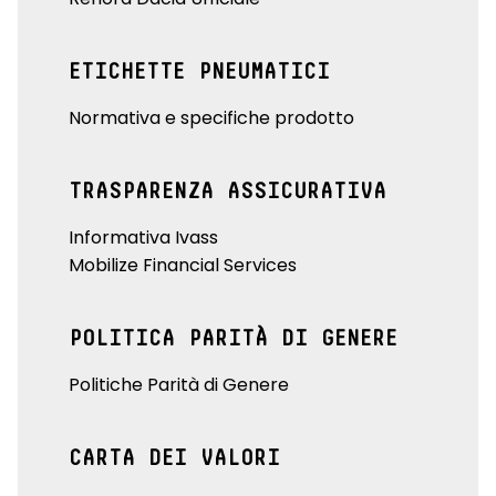
ETICHETTE PNEUMATICI
Normativa e specifiche prodotto
TRASPARENZA ASSICURATIVA
Informativa Ivass
Mobilize Financial Services
POLITICA PARITÀ DI GENERE
Politiche Parità di Genere
CARTA DEI VALORI