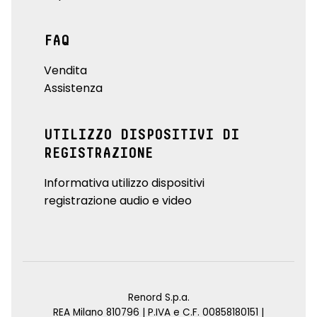
FAQ
Vendita
Assistenza
UTILIZZO DISPOSITIVI DI
REGISTRAZIONE
Informativa utilizzo dispositivi
registrazione audio e video
Renord S.p.a.
REA Milano 810796 | P.IVA e C.F. 00858180151 |