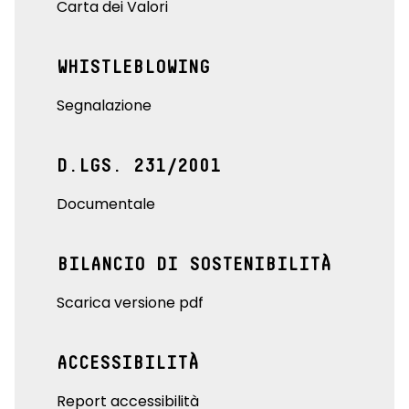
Carta dei Valori
WHISTLEBLOWING
Segnalazione
D.LGS. 231/2001
Documentale
BILANCIO DI SOSTENIBILITÀ
Scarica versione pdf
ACCESSIBILITÀ
Report accessibilità