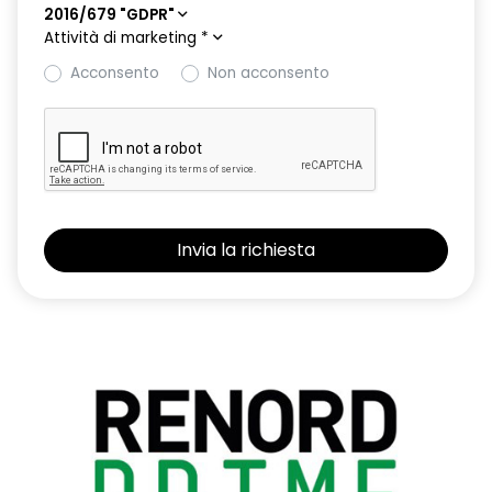
2016/679 "GDPR"
Attività di marketing
*
Acconsento
Non acconsento