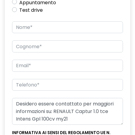
Appuntamento
Test drive
INFORMATIVA AI SENSI DEL REGOLAMENTO UE N.