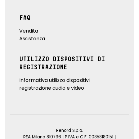
FAQ
Vendita
Assistenza
UTILIZZO DISPOSITIVI DI
REGISTRAZIONE
Informativa utilizzo dispositivi
registrazione audio e video
Renord S.p.a.
REA Milano 810796 | P.IVA e C.F. 00858180151 |