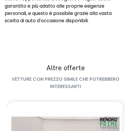
garantito e più adatto alle proprie esigenze
personali, e questo è possibile grazie alla vasta
scelta di auto d'occasione disponibili.
Altre offerte
VETTURE CON PREZZO SIMILE CHE POTREBBERO
INTERESSARTI