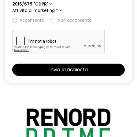
2016/679 "GDPR"
Attività di marketing
*
Acconsento
Non acconsento