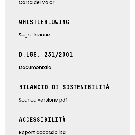
Carta dei Valori
WHISTLEBLOWING
Segnalazione
D.LGS. 231/2001
Documentale
BILANCIO DI SOSTENIBILITÀ
Scarica versione pdf
ACCESSIBILITÀ
Report accessibilità