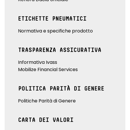
ETICHETTE PNEUMATICI
Normativa e specifiche prodotto
TRASPARENZA ASSICURATIVA
Informativa Ivass
Mobilize Financial Services
POLITICA PARITÀ DI GENERE
Politiche Parità di Genere
CARTA DEI VALORI