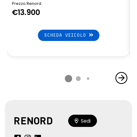
Prezzo Renord
€13.900
SCHEDA VEICOLO
Sedi