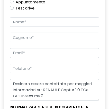
Appuntamento
Test drive
INFORMATIVA AI SENSI DEL REGOLAMENTO UE N.