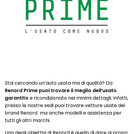
Stai cercando un’auto usata ma di qualità? Da
Renord Prime puoi trovare il meglio dell’usato
garantito
e ricondizionato nei minimi dettagli. Infatti,
presso le nostre sedi puoi trovare vetture usate dei
brand Renord ma anche modelli e assistenza per
tutti gli altri marchi.
Uno degli obiettivi di Renord è quello di dare ai propri