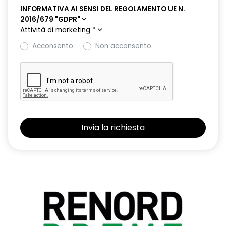
INFORMATIVA AI SENSI DEL REGOLAMENTO UE N.
2016/679 "GDPR"
Attività di marketing
*
Acconsento
Non acconsento