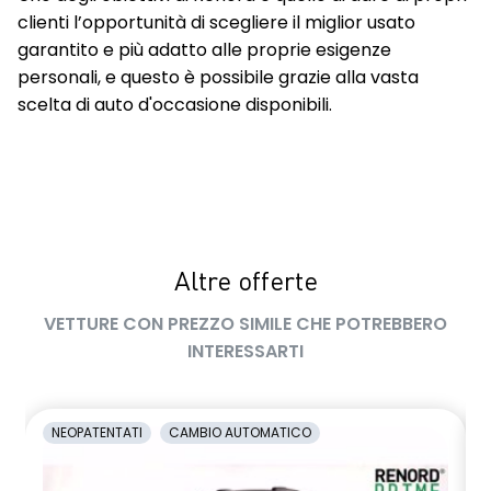
clienti l’opportunità di scegliere il miglior usato
garantito e più adatto alle proprie esigenze
personali, e questo è possibile grazie alla vasta
scelta di auto d'occasione disponibili.
Altre offerte
VETTURE CON PREZZO SIMILE CHE POTREBBERO
INTERESSARTI
NEOPATENTATI
CAMBIO AUTOMATICO