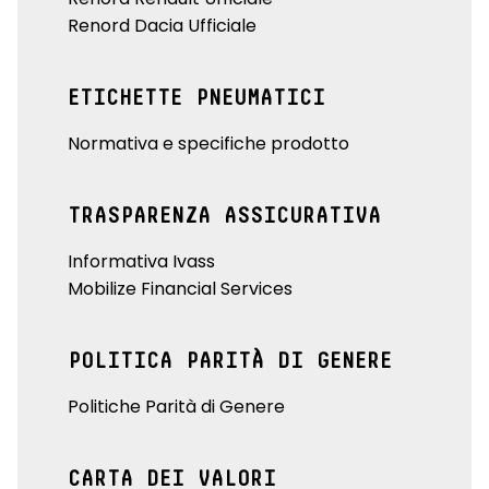
Renord Dacia Ufficiale
ETICHETTE PNEUMATICI
Normativa e specifiche prodotto
TRASPARENZA ASSICURATIVA
Informativa Ivass
Mobilize Financial Services
POLITICA PARITÀ DI GENERE
Politiche Parità di Genere
CARTA DEI VALORI