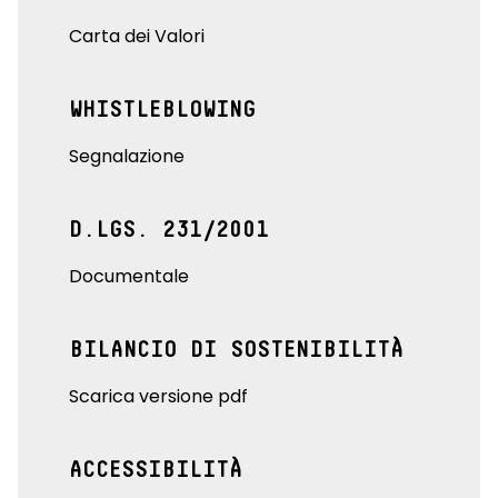
Carta dei Valori
WHISTLEBLOWING
Segnalazione
D.LGS. 231/2001
Documentale
BILANCIO DI SOSTENIBILITÀ
Scarica versione pdf
ACCESSIBILITÀ