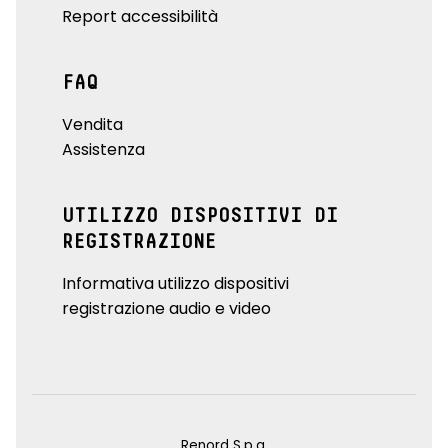
Report accessibilità
FAQ
Vendita
Assistenza
UTILIZZO DISPOSITIVI DI
REGISTRAZIONE
Informativa utilizzo dispositivi
registrazione audio e video
Renord S.p.a.