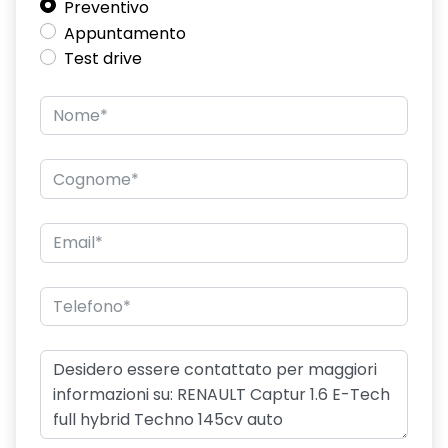
Preventivo
Appuntamento
Test drive