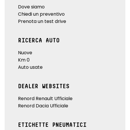
Dove siamo
Chiedi un preventivo
Prenota un test drive
RICERCA AUTO
Nuove
Km 0
Auto usate
DEALER WEBSITES
Renord Renault Ufficiale
Renord Dacia Ufficiale
ETICHETTE PNEUMATICI