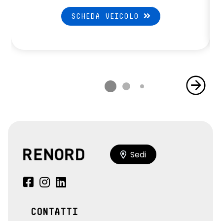
SCHEDA VEICOLO
Sedi
CONTATTI