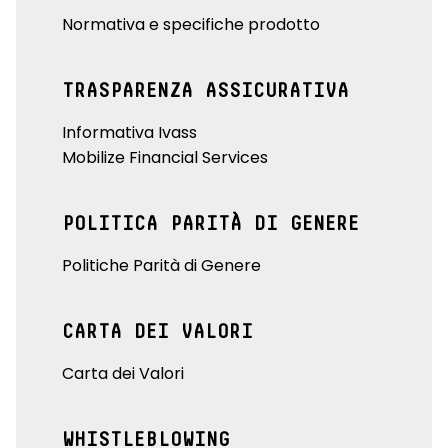
Normativa e specifiche prodotto
TRASPARENZA ASSICURATIVA
Informativa Ivass
Mobilize Financial Services
POLITICA PARITÀ DI GENERE
Politiche Parità di Genere
CARTA DEI VALORI
Carta dei Valori
WHISTLEBLOWING