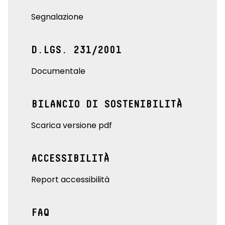
Segnalazione
D.LGS. 231/2001
Documentale
BILANCIO DI SOSTENIBILITÀ
Scarica versione pdf
ACCESSIBILITÀ
Report accessibilità
FAQ