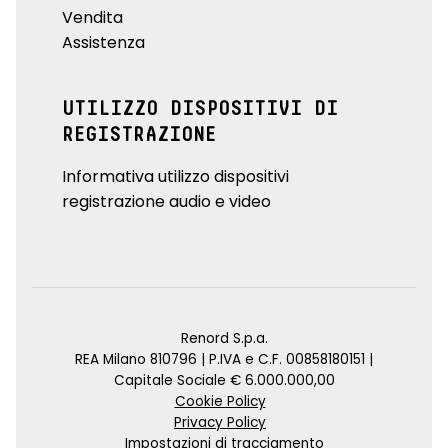
Vendita
Assistenza
UTILIZZO DISPOSITIVI DI
REGISTRAZIONE
Informativa utilizzo dispositivi
registrazione audio e video
Renord S.p.a.
REA Milano 810796 | P.IVA e C.F. 00858180151 |
Capitale Sociale € 6.000.000,00
Cookie Policy
Privacy Policy
Impostazioni di tracciamento