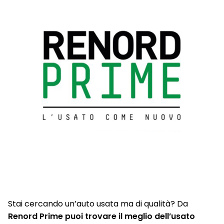
Stai cercando un’auto usata ma di qualità? Da
Renord Prime puoi trovare il meglio dell’usato