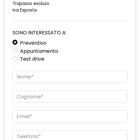
Trapasso escluso
Iva Esposta
SONO INTERESSATO A:
Preventivo
Appuntamento
Test drive