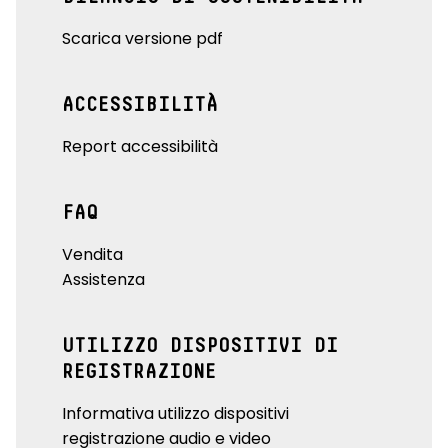
Scarica versione pdf
ACCESSIBILITÀ
Report accessibilità
FAQ
Vendita
Assistenza
UTILIZZO DISPOSITIVI DI
REGISTRAZIONE
Informativa utilizzo dispositivi
registrazione audio e video