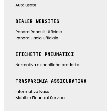
Auto usate
DEALER WEBSITES
Renord Renault Ufficiale
Renord Dacia Ufficiale
ETICHETTE PNEUMATICI
Normativa e specifiche prodotto
TRASPARENZA ASSICURATIVA
Informativa Ivass
Mobilize Financial Services