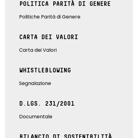
POLITICA PARITÀ DI GENERE
Politiche Parità di Genere
CARTA DEI VALORI
Carta dei Valori
WHISTLEBLOWING
Segnalazione
D.LGS. 231/2001
Documentale
BILANCIO DI SOSTENIBILITÀ