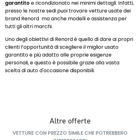
garantito
e ricondizionato nei minimi dettagli. Infatti,
presso le nostre sedi puoi trovare vetture usate dei
brand Renord ma anche modelli e assistenza per
tutti gli altri marchi.
Uno degli obiettivi di Renord è quello di dare ai propri
clienti l’opportunità di scegliere il miglior usato
garantito e più adatto alle proprie esigenze
personali, e questo è possibile grazie alla vasta
scelta di auto d'occasione disponibili.
Altre offerte
VETTURE CON PREZZO SIMILE CHE POTREBBERO