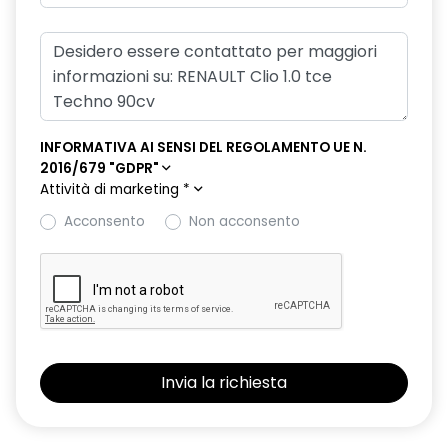
INFORMATIVA AI SENSI DEL REGOLAMENTO UE N.
2016/679 "GDPR"
Attività di marketing
*
Acconsento
Non acconsento