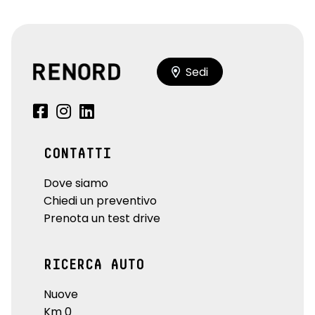
Sedi
CONTATTI
Dove siamo
Chiedi un preventivo
Prenota un test drive
RICERCA AUTO
Nuove
Km 0