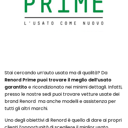
Stai cercando un’auto usata ma di qualità? Da
Renord Prime puoi trovare il meglio dell’usato
garantito
e ricondizionato nei minimi dettagli. Infatti,
presso le nostre sedi puoi trovare vetture usate dei
brand Renord ma anche modelli e assistenza per
tutti gli altri marchi.
Uno degli obiettivi di Renord è quello di dare ai propri
clienti l’opportunità di scegliere il miglior usato