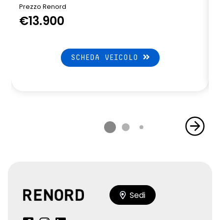
Prezzo Renord
€13.900
SCHEDA VEICOLO
Sedi