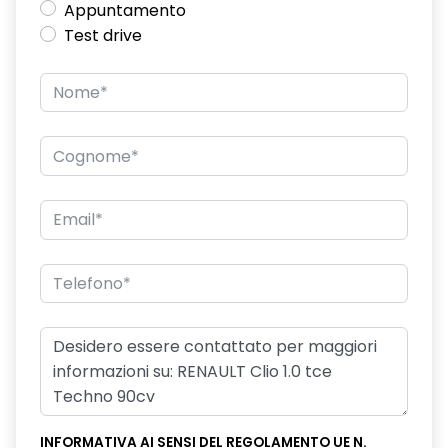
Appuntamento
Test drive
INFORMATIVA AI SENSI DEL REGOLAMENTO UE N.