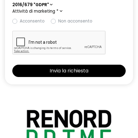
2016/679 "GDPR"
Attività di marketing
*
Acconsento
Non acconsento