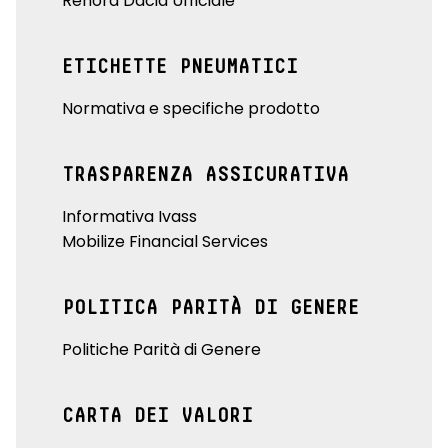
Renord Dacia Ufficiale
ETICHETTE PNEUMATICI
Normativa e specifiche prodotto
TRASPARENZA ASSICURATIVA
Informativa Ivass
Mobilize Financial Services
POLITICA PARITÀ DI GENERE
Politiche Parità di Genere
CARTA DEI VALORI