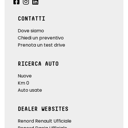
CONTATTI
Dove siamo
Chiedi un preventivo
Prenota un test drive
RICERCA AUTO
Nuove
Km 0
Auto usate
DEALER WEBSITES
Renord Renault Ufficiale