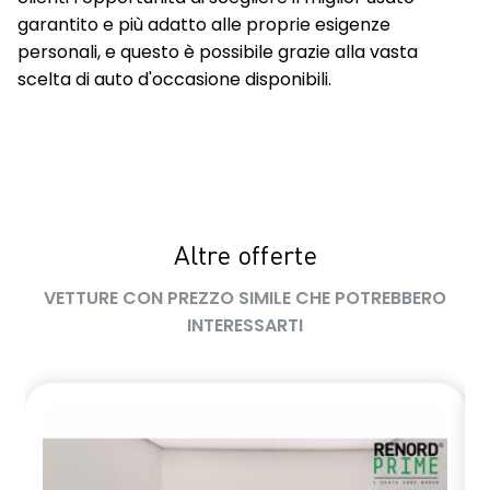
garantito e più adatto alle proprie esigenze
personali, e questo è possibile grazie alla vasta
scelta di auto d'occasione disponibili.
Altre offerte
VETTURE CON PREZZO SIMILE CHE POTREBBERO
INTERESSARTI