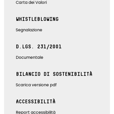
Carta dei Valori
WHISTLEBLOWING
Segnalazione
D.LGS. 231/2001
Documentale
BILANCIO DI SOSTENIBILITÀ
Scarica versione pdf
ACCESSIBILITÀ
Report accessibilità