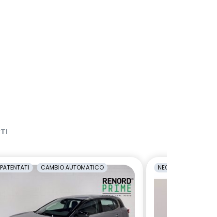
TI
PATENTATI
CAMBIO AUTOMATICO
NEOPATENTATI