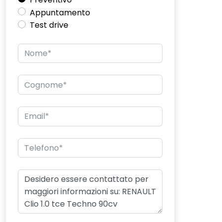
Appuntamento
Test drive