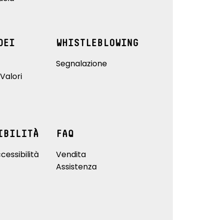
DEI
WHISTLEBLOWING
Segnalazione
Valori
IBILITÀ
FAQ
cessibilità
Vendita
Assistenza