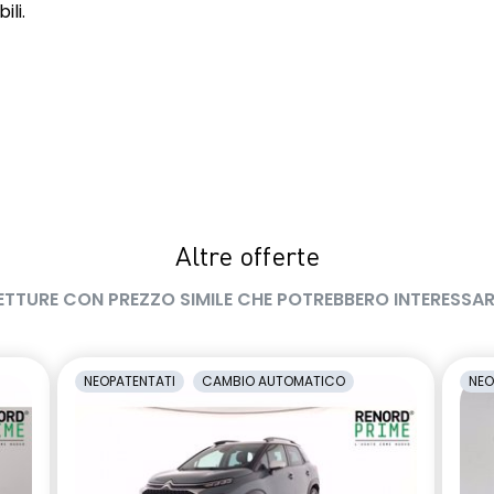
ili.
Altre offerte
ETTURE CON PREZZO SIMILE CHE POTREBBERO INTERESSAR
NEOPATENTATI
CAMBIO AUTOMATICO
NEO