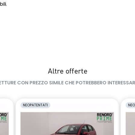
ili.
Altre offerte
ETTURE CON PREZZO SIMILE CHE POTREBBERO INTERESSAR
NEOPATENTATI
NEO