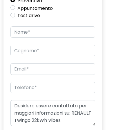
Preventivo
Appuntamento
Test drive