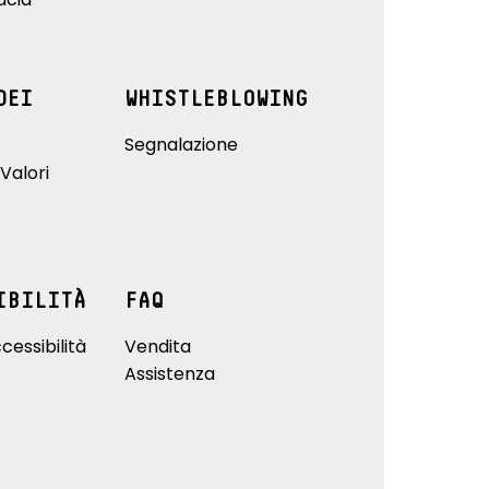
DEI
WHISTLEBLOWING
Segnalazione
Valori
IBILITÀ
FAQ
cessibilità
Vendita
Assistenza