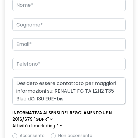
INFORMATIVA AI SENSI DEL REGOLAMENTO UE N.
2016/679 "GDPR"
Attività di marketing
*
Acconsento
Non acconsento