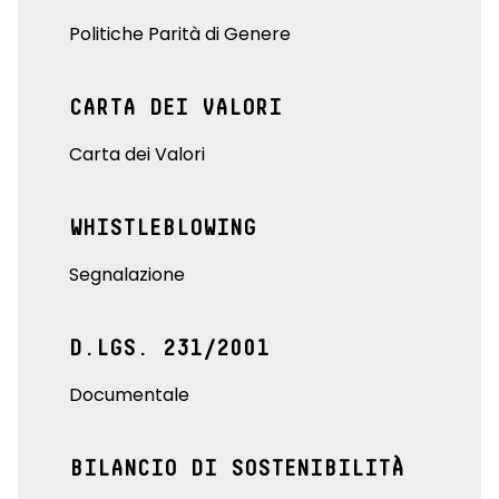
Politiche Parità di Genere
CARTA DEI VALORI
Carta dei Valori
WHISTLEBLOWING
Segnalazione
D.LGS. 231/2001
Documentale
BILANCIO DI SOSTENIBILITÀ