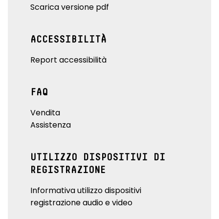
Scarica versione pdf
ACCESSIBILITÀ
Report accessibilità
FAQ
Vendita
Assistenza
UTILIZZO DISPOSITIVI DI
REGISTRAZIONE
Informativa utilizzo dispositivi
registrazione audio e video