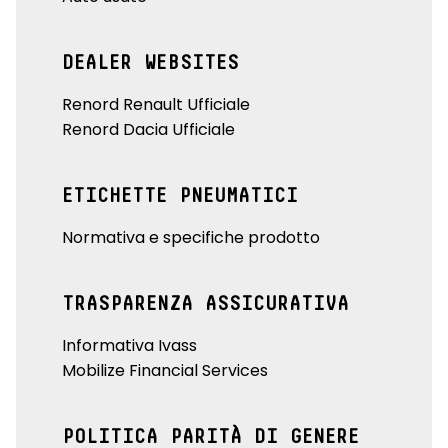
DEALER WEBSITES
Renord Renault Ufficiale
Renord Dacia Ufficiale
ETICHETTE PNEUMATICI
Normativa e specifiche prodotto
TRASPARENZA ASSICURATIVA
Informativa Ivass
Mobilize Financial Services
POLITICA PARITÀ DI GENERE