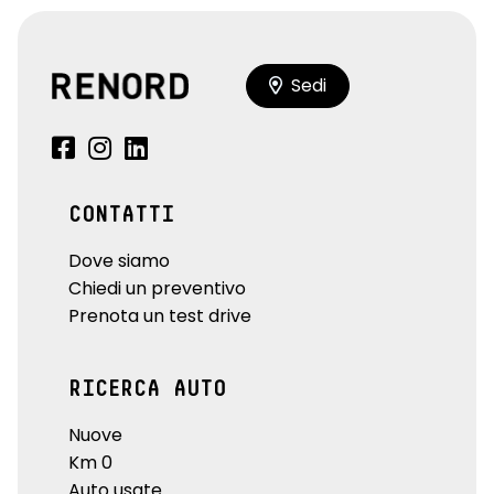
Sedi
CONTATTI
Dove siamo
Chiedi un preventivo
Prenota un test drive
RICERCA AUTO
Nuove
Km 0
Auto usate