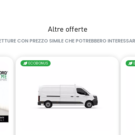
Altre offerte
ETTURE CON PREZZO SIMILE CHE POTREBBERO INTERESSAR
ECOBONUS