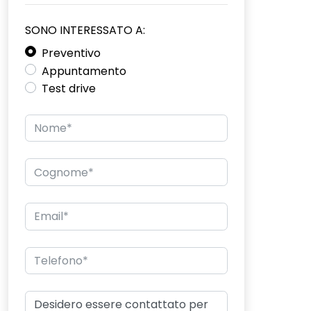
SONO INTERESSATO A:
Preventivo
Appuntamento
Test drive