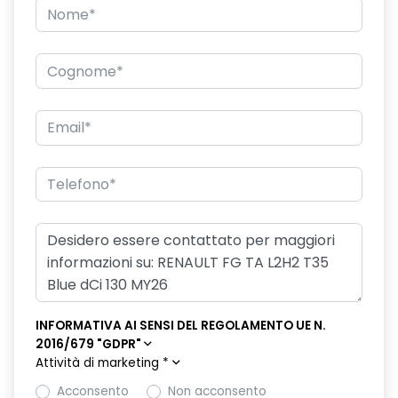
INFORMATIVA AI SENSI DEL REGOLAMENTO UE N.
2016/679 "GDPR"
Attività di marketing
*
Acconsento
Non acconsento