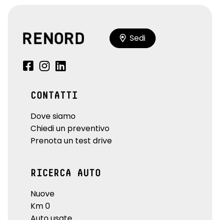
Sedi
CONTATTI
Dove siamo
Chiedi un preventivo
Prenota un test drive
RICERCA AUTO
Nuove
Km 0
Auto usate