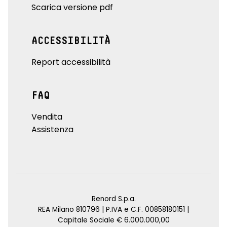
Scarica versione pdf
ACCESSIBILITÀ
Report accessibilità
FAQ
Vendita
Assistenza
Renord S.p.a.
REA Milano 810796 | P.IVA e C.F. 00858180151 |
Capitale Sociale € 6.000.000,00