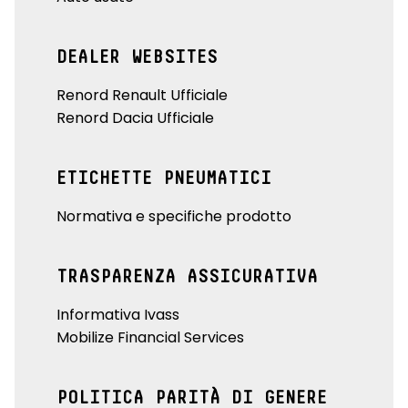
DEALER WEBSITES
Renord Renault Ufficiale
Renord Dacia Ufficiale
ETICHETTE PNEUMATICI
Normativa e specifiche prodotto
TRASPARENZA ASSICURATIVA
Informativa Ivass
Mobilize Financial Services
POLITICA PARITÀ DI GENERE