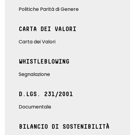
Politiche Parità di Genere
CARTA DEI VALORI
Carta dei Valori
WHISTLEBLOWING
Segnalazione
D.LGS. 231/2001
Documentale
BILANCIO DI SOSTENIBILITÀ