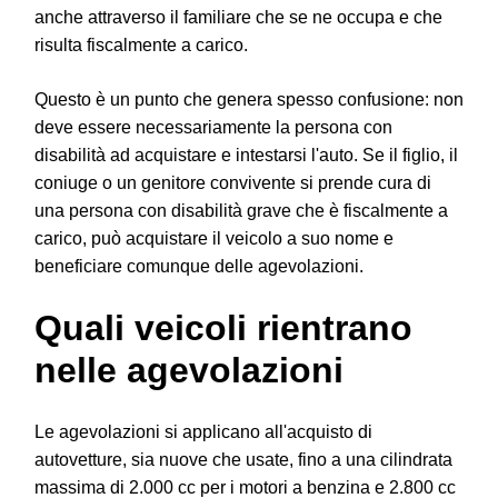
anche attraverso il familiare che se ne occupa e che
risulta fiscalmente a carico.
Questo è un punto che genera spesso confusione: non
deve essere necessariamente la persona con
disabilità ad acquistare e intestarsi l'auto. Se il figlio, il
coniuge o un genitore convivente si prende cura di
una persona con disabilità grave che è fiscalmente a
carico, può acquistare il veicolo a suo nome e
beneficiare comunque delle agevolazioni.
Quali veicoli rientrano
nelle agevolazioni
Le agevolazioni si applicano all'acquisto di
autovetture, sia nuove che usate, fino a una cilindrata
massima di 2.000 cc per i motori a benzina e 2.800 cc