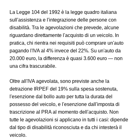
La Legge 104 del 1992 è la legge quadro italiana
sull'assistenza e l'integrazione delle persone con
disabilità. Tra le agevolazioni che prevede, alcune
riguardano direttamente l'acquisto di un veicolo. In
pratica, chi rientra nei requisiti può comprare un'auto
pagando l'IVA al 4% invece del 22%. Su un'auto da
20.000 euro, la differenza è quasi 3.600 euro — non
una cifra trascurabile.
Oltre all'IVA agevolata, sono previste anche la
detrazione IRPEF del 19% sulla spesa sostenuta,
l'esenzione dal bollo auto per tutta la durata del
possesso del veicolo, e l'esenzione dall'imposta di
trascrizione al PRA al momento dell'acquisto. Non
tutte le agevolazioni si applicano in tutti i casi: dipende
dal tipo di disabilità riconosciuta e da chi intesterà il
veicolo.