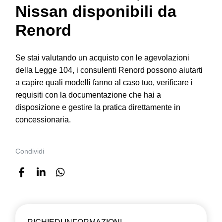
Nissan disponibili da
Renord
Se stai valutando un acquisto con le agevolazioni
della Legge 104, i consulenti Renord possono aiutarti
a capire quali modelli fanno al caso tuo, verificare i
requisiti con la documentazione che hai a
disposizione e gestire la pratica direttamente in
concessionaria.
Condividi