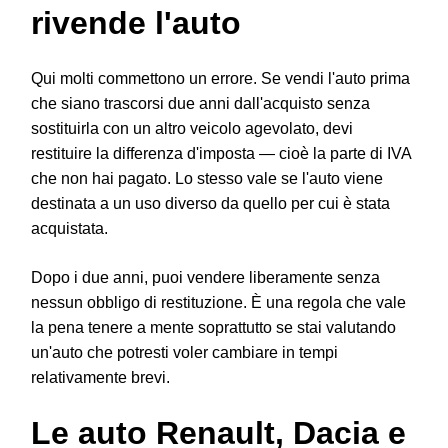
rivende l'auto
Qui molti commettono un errore. Se vendi l'auto prima
che siano trascorsi due anni dall'acquisto senza
sostituirla con un altro veicolo agevolato, devi
restituire la differenza d'imposta — cioè la parte di IVA
che non hai pagato. Lo stesso vale se l'auto viene
destinata a un uso diverso da quello per cui è stata
acquistata.
Dopo i due anni, puoi vendere liberamente senza
nessun obbligo di restituzione. È una regola che vale
la pena tenere a mente soprattutto se stai valutando
un'auto che potresti voler cambiare in tempi
relativamente brevi.
Le auto Renault, Dacia e