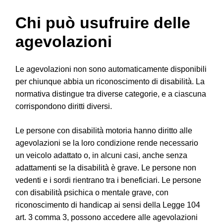
Chi può usufruire delle
agevolazioni
Le agevolazioni non sono automaticamente disponibili
per chiunque abbia un riconoscimento di disabilità. La
normativa distingue tra diverse categorie, e a ciascuna
corrispondono diritti diversi.
Le persone con disabilità motoria hanno diritto alle
agevolazioni se la loro condizione rende necessario
un veicolo adattato o, in alcuni casi, anche senza
adattamenti se la disabilità è grave. Le persone non
vedenti e i sordi rientrano tra i beneficiari. Le persone
con disabilità psichica o mentale grave, con
riconoscimento di handicap ai sensi della Legge 104
art. 3 comma 3, possono accedere alle agevolazioni