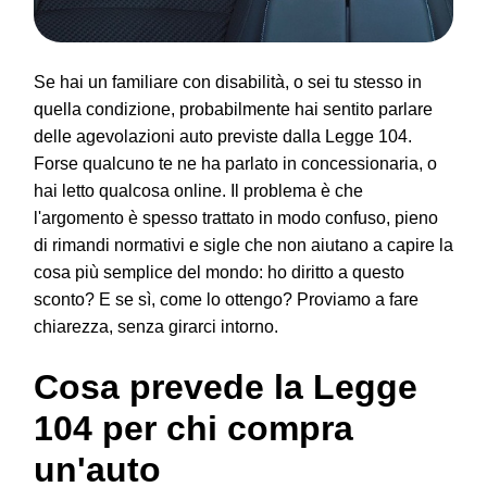
Se hai un familiare con disabilità, o sei tu stesso in
quella condizione, probabilmente hai sentito parlare
delle agevolazioni auto previste dalla Legge 104.
Forse qualcuno te ne ha parlato in concessionaria, o
hai letto qualcosa online. Il problema è che
l'argomento è spesso trattato in modo confuso, pieno
di rimandi normativi e sigle che non aiutano a capire la
cosa più semplice del mondo: ho diritto a questo
sconto? E se sì, come lo ottengo? Proviamo a fare
chiarezza, senza girarci intorno.
Cosa prevede la Legge
104 per chi compra
un'auto