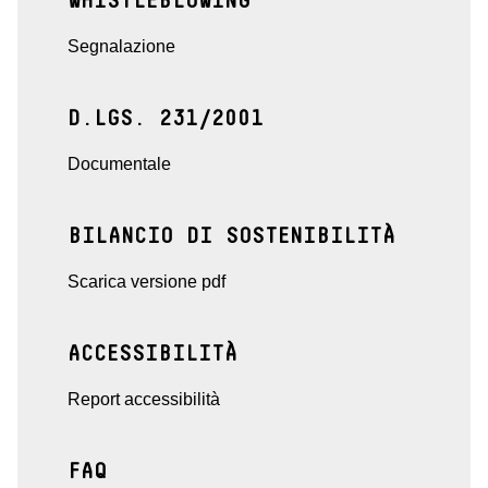
WHISTLEBLOWING
Segnalazione
D.LGS. 231/2001
Documentale
BILANCIO DI SOSTENIBILITÀ
Scarica versione pdf
ACCESSIBILITÀ
Report accessibilità
FAQ