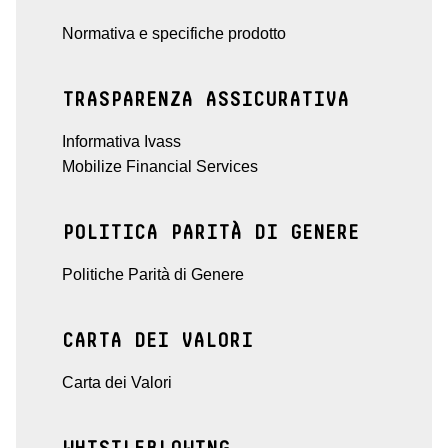
Normativa e specifiche prodotto
TRASPARENZA ASSICURATIVA
Informativa Ivass
Mobilize Financial Services
POLITICA PARITÀ DI GENERE
Politiche Parità di Genere
CARTA DEI VALORI
Carta dei Valori