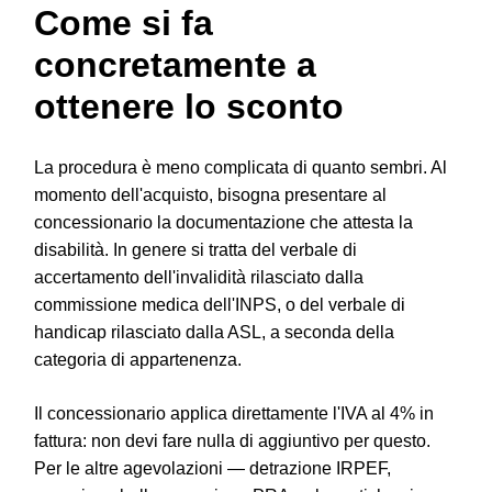
Come si fa
concretamente a
ottenere lo sconto
La procedura è meno complicata di quanto sembri. Al
momento dell'acquisto, bisogna presentare al
concessionario la documentazione che attesta la
disabilità. In genere si tratta del verbale di
accertamento dell'invalidità rilasciato dalla
commissione medica dell'INPS, o del verbale di
handicap rilasciato dalla ASL, a seconda della
categoria di appartenenza.
Il concessionario applica direttamente l'IVA al 4% in
fattura: non devi fare nulla di aggiuntivo per questo.
Per le altre agevolazioni — detrazione IRPEF,