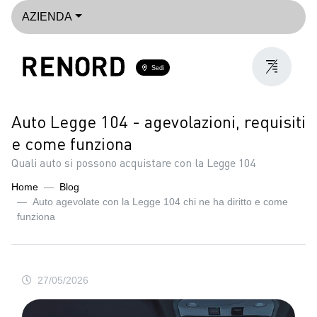
AZIENDA
Sedi
Auto Legge 104 - agevolazioni, requisiti
e come funziona
Quali auto si possono acquistare con la Legge 104
Home
Blog
Auto agevolate con la Legge 104 chi ne ha diritto e come
funziona
27/05/2026