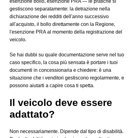
esenzione bollo, esenzione PRA — le pratiche si
gestiscono separatamente: la detrazione nella
dichiarazione dei redditi dell'anno successivo
all'acquisto, il bollo direttamente con la Regione,
l'esenzione PRA al momento della registrazione del
veicolo.
Se hai dubbi su quale documentazione serve nel tuo
caso specifico, la cosa più sensata è portare i tuoi
documenti in concessionaria e chiedere: è una
situazione che i venditori gestiscono regolarmente, e
possono aiutarti a capire cosa ti spetta.
Il veicolo deve essere
adattato?
Non necessariamente. Dipende dal tipo di disabilità.