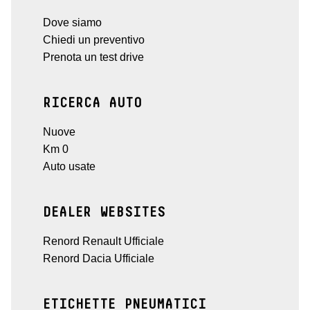
Dove siamo
Chiedi un preventivo
Prenota un test drive
RICERCA AUTO
Nuove
Km 0
Auto usate
DEALER WEBSITES
Renord Renault Ufficiale
Renord Dacia Ufficiale
ETICHETTE PNEUMATICI