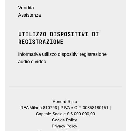
Vendita
Assistenza
UTILIZZO DISPOSITIVI DI
REGISTRAZIONE
Informativa utilizzo dispositivi registrazione
audio e video
Renord S.p.a.
REA Milano 810796 | P.IVA e C.F. 00858180151 |
Capitale Sociale € 6.000.000,00
Cookie Policy
Privacy Policy