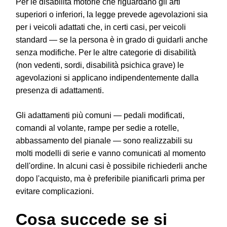
Per le disabilità motorie che riguardano gli arti
superiori o inferiori, la legge prevede agevolazioni sia
per i veicoli adattati che, in certi casi, per veicoli
standard — se la persona è in grado di guidarli anche
senza modifiche. Per le altre categorie di disabilità
(non vedenti, sordi, disabilità psichica grave) le
agevolazioni si applicano indipendentemente dalla
presenza di adattamenti.
Gli adattamenti più comuni — pedali modificati,
comandi al volante, rampe per sedie a rotelle,
abbassamento del pianale — sono realizzabili su
molti modelli di serie e vanno comunicati al momento
dell'ordine. In alcuni casi è possibile richiederli anche
dopo l'acquisto, ma è preferibile pianificarli prima per
evitare complicazioni.
Cosa succede se si