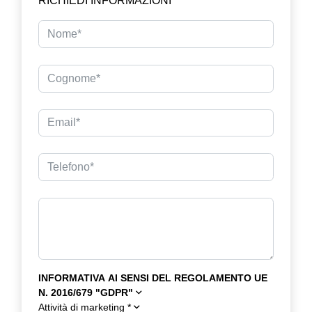
RICHIEDI INFORMAZIONI
INFORMATIVA AI SENSI DEL REGOLAMENTO UE
N. 2016/679 "GDPR"
Attività di marketing
*