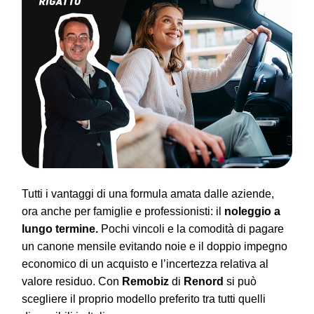
Tutti i vantaggi di una formula amata dalle aziende,
ora anche per famiglie e professionisti: il
noleggio a
lungo termine.
Pochi vincoli e la comodità di pagare
un canone mensile evitando noie e il doppio impegno
economico di un acquisto e l’incertezza relativa al
valore residuo. Con
Remobiz
di
Renord
si può
scegliere il proprio modello preferito tra tutti quelli