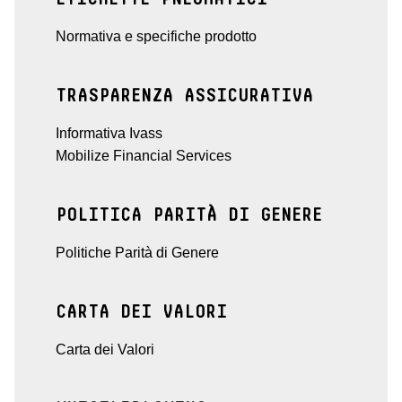
Normativa e specifiche prodotto
TRASPARENZA ASSICURATIVA
Informativa Ivass
Mobilize Financial Services
POLITICA PARITÀ DI GENERE
Politiche Parità di Genere
CARTA DEI VALORI
Carta dei Valori