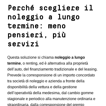
Perché scegliere il
noleggio a lungo
termine: meno
pensieri, più
servizi
Questa soluzione si chiama
noleggio a lungo
termine
, o renting, ed è alternativa alla proprietà
dell’auto, del finanziamento tradizionale e del leasing.
Prevede la corresponsione di un importo concordato
tra società di noleggio e azienda a fronte della
disponibilità della vettura e della gestione
dell’operatività della medesima, dal cambio gomme
stagionale e periodico alla manutenzione ordinaria e
straordinaria, dalla corresponsione del premio