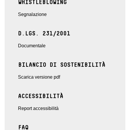
WHISTLEBLOWING
Segnalazione
D.LGS. 231/2001
Documentale
BILANCIO DI SOSTENIBILITÀ
Scarica versione pdf
ACCESSIBILITÀ
Report accessibilità
FAQ