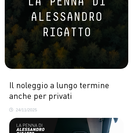
LA PENNA DI
ALESSANDRO
RIGATTO
Il noleggio a lungo termine
anche per privati
24/11/2025