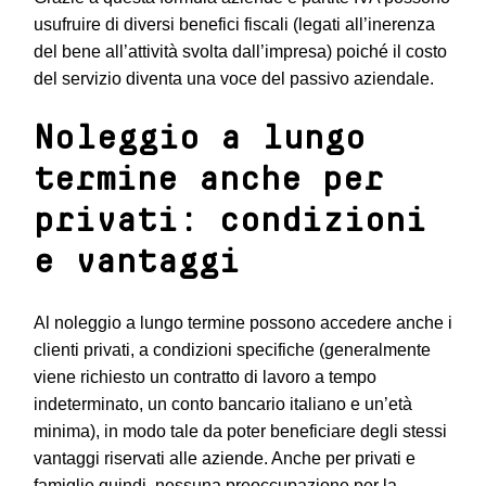
usufruire di diversi benefici fiscali (legati all’inerenza
del bene all’attività svolta dall’impresa) poiché il costo
del servizio diventa una voce del passivo aziendale.
Noleggio a lungo
termine anche per
privati: condizioni
e vantaggi
Al noleggio a lungo termine possono accedere anche i
clienti privati, a condizioni specifiche (generalmente
viene richiesto un contratto di lavoro a tempo
indeterminato, un conto bancario italiano e un’età
minima), in modo tale da poter beneficiare degli stessi
vantaggi riservati alle aziende. Anche per privati e
famiglie quindi, nessuna preoccupazione per la