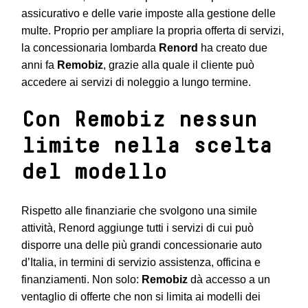
assicurativo e delle varie imposte alla gestione delle
multe. Proprio per ampliare la propria offerta di servizi,
la concessionaria lombarda
Renord
ha creato due
anni fa
Remobiz
, grazie alla quale il cliente può
accedere ai servizi di noleggio a lungo termine.
Con Remobiz nessun
limite nella scelta
del modello
Rispetto alle finanziarie che svolgono una simile
attività, Renord aggiunge tutti i servizi di cui può
disporre una delle più grandi concessionarie auto
d’Italia, in termini di servizio assistenza, officina e
finanziamenti. Non solo:
Remobiz
dà accesso a un
ventaglio di offerte che non si limita ai modelli dei