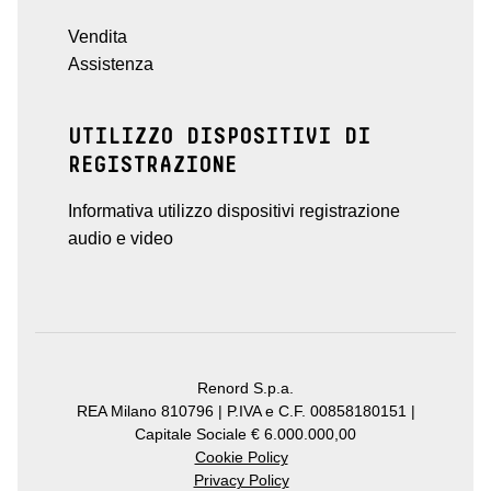
Vendita
Assistenza
UTILIZZO DISPOSITIVI DI
REGISTRAZIONE
Informativa utilizzo dispositivi registrazione
audio e video
Renord S.p.a.
REA Milano 810796 | P.IVA e C.F. 00858180151 |
Capitale Sociale € 6.000.000,00
Cookie Policy
Privacy Policy