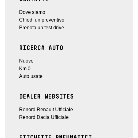
Dove siamo
Chiedi un preventivo
Prenota un test drive
RICERCA AUTO
Nuove
Km 0
Auto usate
DEALER WEBSITES
Renord Renault Ufficiale
Renord Dacia Ufficiale
ETICHETTE PNEUMATICI