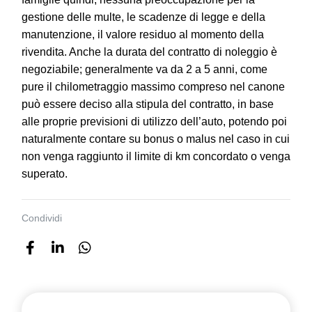
gestione delle multe, le scadenze di legge e della
manutenzione, il valore residuo al momento della
rivendita. Anche la durata del contratto di noleggio è
negoziabile; generalmente va da 2 a 5 anni, come
pure il chilometraggio massimo compreso nel canone
può essere deciso alla stipula del contratto, in base
alle proprie previsioni di utilizzo dell’auto, potendo poi
naturalmente contare su bonus o malus nel caso in cui
non venga raggiunto il limite di km concordato o venga
superato.
Condividi