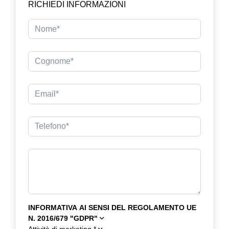
RICHIEDI INFORMAZIONI
INFORMATIVA AI SENSI DEL REGOLAMENTO UE
N. 2016/679 "GDPR"