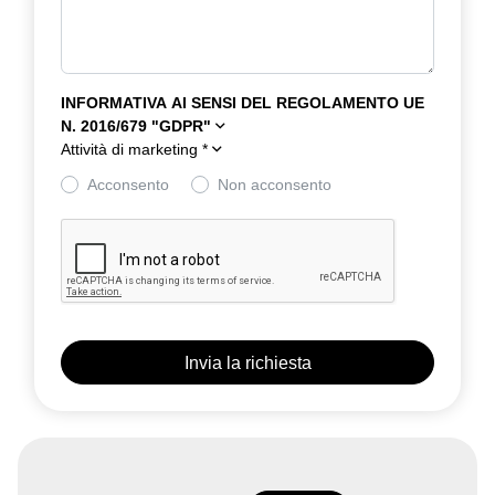
INFORMATIVA AI SENSI DEL REGOLAMENTO UE
N. 2016/679 "GDPR"
Attività di marketing
*
Acconsento
Non acconsento