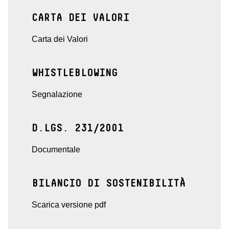
CARTA DEI VALORI
Carta dei Valori
WHISTLEBLOWING
Segnalazione
D.LGS. 231/2001
Documentale
BILANCIO DI SOSTENIBILITÀ
Scarica versione pdf