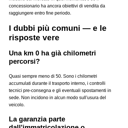
concessionario ha ancora obiettivi di vendita da
raggiungere entro fine periodo.
I dubbi più comuni — e le
risposte vere
Una km 0 ha già chilometri
percorsi?
Quasi sempre meno di 50. Sono i chilometri
accumulati durante il trasporto interno, i controlli
tecnici pre-consegna e gli eventuali spostamenti in
sede. Non incidono in alcun modo sull'usura del
veicolo.
La garanzia parte
dall'immatricolazione o