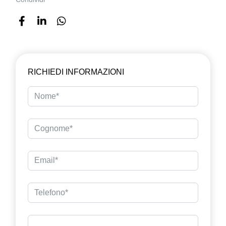
RICHIEDI INFORMAZIONI