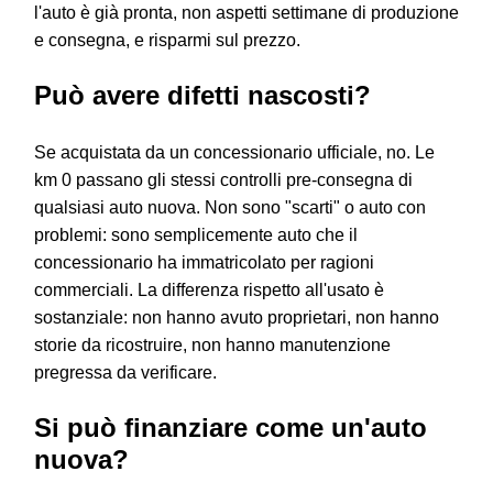
l'auto è già pronta, non aspetti settimane di produzione
e consegna, e risparmi sul prezzo.
Può avere difetti nascosti?
Se acquistata da un concessionario ufficiale, no. Le
km 0 passano gli stessi controlli pre-consegna di
qualsiasi auto nuova. Non sono "scarti" o auto con
problemi: sono semplicemente auto che il
concessionario ha immatricolato per ragioni
commerciali. La differenza rispetto all'usato è
sostanziale: non hanno avuto proprietari, non hanno
storie da ricostruire, non hanno manutenzione
pregressa da verificare.
Si può finanziare come un'auto
nuova?