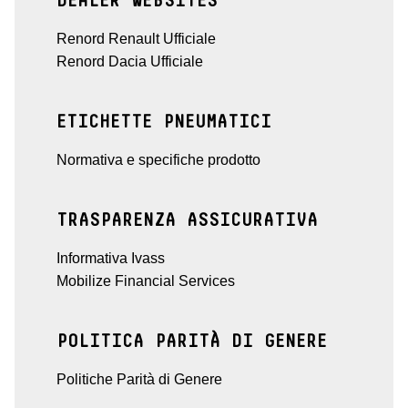
DEALER WEBSITES
Renord Renault Ufficiale
Renord Dacia Ufficiale
ETICHETTE PNEUMATICI
Normativa e specifiche prodotto
TRASPARENZA ASSICURATIVA
Informativa Ivass
Mobilize Financial Services
POLITICA PARITÀ DI GENERE
Politiche Parità di Genere