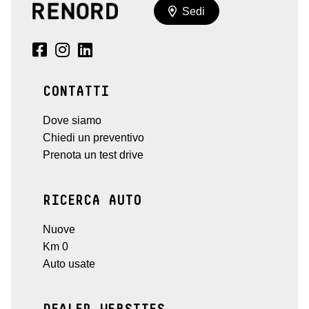
Sedi
CONTATTI
Dove siamo
Chiedi un preventivo
Prenota un test drive
RICERCA AUTO
Nuove
Km 0
Auto usate