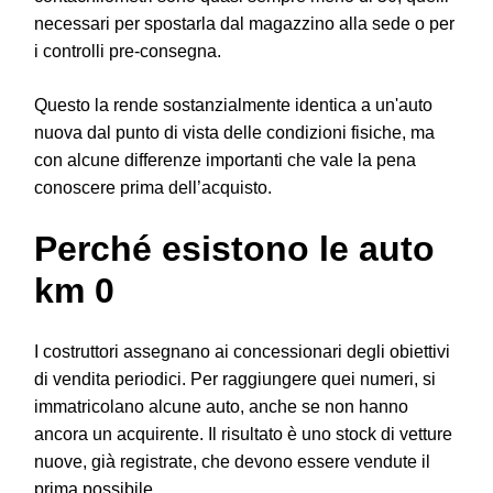
necessari per spostarla dal magazzino alla sede o per
i controlli pre-consegna.
Questo la rende sostanzialmente identica a un'auto
nuova dal punto di vista delle condizioni fisiche, ma
con alcune differenze importanti che vale la pena
conoscere prima dell’acquisto.
Perché esistono le auto
km 0
I costruttori assegnano ai concessionari degli obiettivi
di vendita periodici. Per raggiungere quei numeri, si
immatricolano alcune auto, anche se non hanno
ancora un acquirente. Il risultato è uno stock di vetture
nuove, già registrate, che devono essere vendute il
prima possibile.