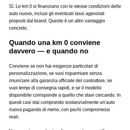
Sì. Le km 0 si finanziano con le stesse condizioni delle
auto nuove, inclusi gli eventuali tassi agevolati
proposti dal brand. Questo è un altro vantaggio
concreto.
Quando una km 0 conviene
davvero — e quando no
Conviene se non hai esigenze particolari di
personalizzazione, se vuoi risparmiare senza
rinunciare alla garanzia ufficiale del costruttore, se
vuoi tempi di consegna rapidi, e se il modello
disponibile corrisponde a quello che stavi cercando. In
questi casi stai comprando sostanzialmente un'auto
nuova pagando di meno, con pochi compromessi
reali.