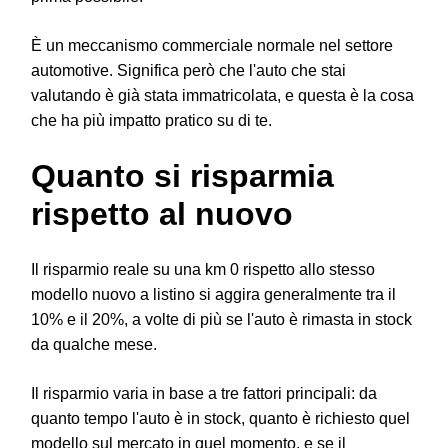
È un meccanismo commerciale normale nel settore
automotive. Significa però che l'auto che stai
valutando è già stata immatricolata, e questa è la cosa
che ha più impatto pratico su di te.
Quanto si risparmia
rispetto al nuovo
Il risparmio reale su una km 0 rispetto allo stesso
modello nuovo a listino si aggira generalmente tra il
10% e il 20%, a volte di più se l'auto è rimasta in stock
da qualche mese.
Il risparmio varia in base a tre fattori principali: da
quanto tempo l'auto è in stock, quanto è richiesto quel
modello sul mercato in quel momento, e se il