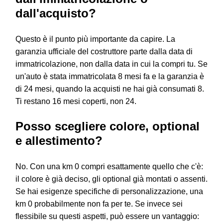
dall'acquisto?
Questo è il punto più importante da capire. La
garanzia ufficiale del costruttore parte dalla data di
immatricolazione, non dalla data in cui la compri tu. Se
un'auto è stata immatricolata 8 mesi fa e la garanzia è
di 24 mesi, quando la acquisti ne hai già consumati 8.
Ti restano 16 mesi coperti, non 24.
Posso scegliere colore, optional
e allestimento?
No. Con una km 0 compri esattamente quello che c'è:
il colore è già deciso, gli optional già montati o assenti.
Se hai esigenze specifiche di personalizzazione, una
km 0 probabilmente non fa per te. Se invece sei
flessibile su questi aspetti, può essere un vantaggio: