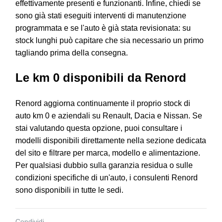
effettivamente presenti e funzionanti. Infine, chiedi se
sono già stati eseguiti interventi di manutenzione
programmata e se l'auto è già stata revisionata: su
stock lunghi può capitare che sia necessario un primo
tagliando prima della consegna.
Le km 0 disponibili da Renord
Renord aggiorna continuamente il proprio stock di
auto km 0 e aziendali su
Renault
,
Dacia
e
Nissan
. Se
stai valutando questa opzione, puoi consultare i
modelli disponibili direttamente nella sezione dedicata
del sito e filtrare per marca, modello e alimentazione.
Per qualsiasi dubbio sulla garanzia residua o sulle
condizioni specifiche di un'auto, i consulenti Renord
sono disponibili in tutte le sedi.
Condividi