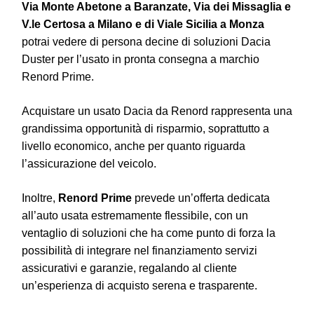
Via Monte Abetone a Baranzate, Via dei Missaglia e
V.le Certosa a Milano e di Viale Sicilia a Monza
potrai vedere di persona decine di soluzioni Dacia
Duster per l’usato in pronta consegna a marchio
Renord Prime.
Acquistare un usato Dacia da Renord rappresenta una
grandissima opportunità di risparmio, soprattutto a
livello economico, anche per quanto riguarda
l’assicurazione del veicolo.
Inoltre,
Renord Prime
prevede un’offerta dedicata
all’auto usata estremamente flessibile, con un
ventaglio di soluzioni che ha come punto di forza la
possibilità di integrare nel finanziamento servizi
assicurativi e garanzie, regalando al cliente
un’esperienza di acquisto serena e trasparente.