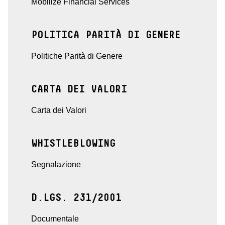
Mobilize Financial Services
POLITICA PARITÀ DI GENERE
Politiche Parità di Genere
CARTA DEI VALORI
Carta dei Valori
WHISTLEBLOWING
Segnalazione
D.LGS. 231/2001
Documentale