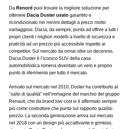
Da
Renord
puoi trovare la migliore soluzione per
ottenere
Dacia Duster usato
garantito e
ricondizionato nei minimi dettagli a prezzi molto
vantaggiosi. Dacia, da sempre, punta ad offrire a tutti i
propri clienti i migliori modelli a livello di sicurezza e
praticità ad un prezzo più accessibile rispetto ai
competitor. Sul mercato da ormai oltre un decennio,
Dacia Duster è l’iconico SUV della casa
automobilistica romena diventato un vero e proprio
punto di riferimento per tutto il mercato.
Arrivato sul mercato nel 2010, Duster ha contribuito al
"salto di qualità” nell'immagine del marchio del gruppo
Renault, che da brand low cost si è affermato sempre
più come costruttore che punta sul rapporto qualità-
prezzo. La seconda generazione arriva sul mercato
nel
2018 con un design più accattivante e grintoso,