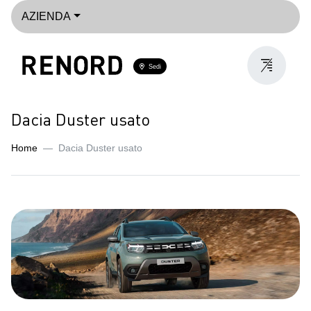
AZIENDA
Sedi
Dacia Duster usato
Home
Dacia Duster usato