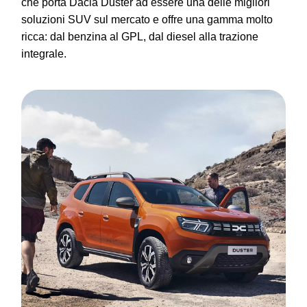
che porta Dacia Duster ad essere una delle migliori
soluzioni SUV sul mercato e offre una gamma molto
ricca: dal benzina al GPL, dal diesel alla trazione
integrale.