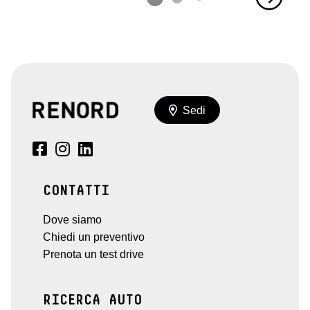
Sedi
CONTATTI
Dove siamo
Chiedi un preventivo
Prenota un test drive
RICERCA AUTO