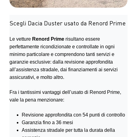
Scegli Dacia Duster usato da Renord Prime
Le vetture
Renord Prime
risultano essere
perfettamente ricondizionate e controllate in ogni
minimo particolare e comprendono tanti servizi e
garanzie esclusive: dalla revisione approfondita
all’assistenza stradale, dai finanziamenti ai servizi
assicurativi, e molto altro.
Fra i tantissimi vantaggi dell’usato di Renord Prime,
vale la pena menzionare:
Revisione approfondita con 54 punti di controllo
Garanzia fino a 36 mesi
Assistenza stradale per tutta la durata della