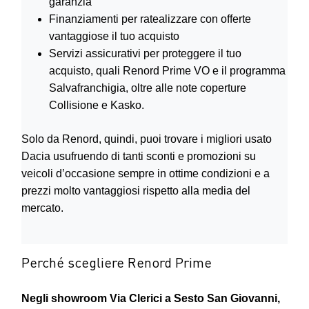
garanzia
Finanziamenti per ratealizzare con offerte
vantaggiose il tuo acquisto
Servizi assicurativi per proteggere il tuo
acquisto, quali Renord Prime VO e il programma
Salvafranchigia, oltre alle note coperture
Collisione e Kasko.
Solo da Renord, quindi, puoi trovare i migliori usato
Dacia usufruendo di tanti sconti e promozioni su
veicoli d’occasione sempre in ottime condizioni e a
prezzi molto vantaggiosi rispetto alla media del
mercato.
Perché scegliere Renord Prime
Negli showroom Via Clerici a Sesto San Giovanni,