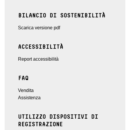
BILANCIO DI SOSTENIBILITÀ
Scarica versione pdf
ACCESSIBILITÀ
Report accessibilità
FAQ
Vendita
Assistenza
UTILIZZO DISPOSITIVI DI
REGISTRAZIONE