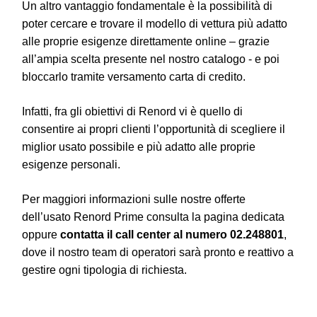
Un altro vantaggio fondamentale è la possibilità di
poter cercare e trovare il modello di vettura più adatto
alle proprie esigenze direttamente online – grazie
all’ampia scelta presente nel nostro catalogo - e poi
bloccarlo tramite versamento carta di credito.
Infatti, fra gli obiettivi di Renord vi è quello di
consentire ai propri clienti l’opportunità di scegliere il
miglior usato possibile e più adatto alle proprie
esigenze personali.
Per maggiori informazioni sulle nostre offerte
dell’usato Renord Prime
consulta la pagina dedicata
oppure
contatta il call center al numero 02.248801
,
dove il nostro team di operatori sarà pronto e reattivo a
gestire ogni tipologia di richiesta.