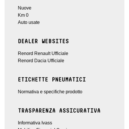
Nuove
Km 0
Auto usate
DEALER WEBSITES
Renord Renault Ufficiale
Renord Dacia Ufficiale
ETICHETTE PNEUMATICI
Normativa e specifiche prodotto
TRASPARENZA ASSICURATIVA
Informativa Ivass