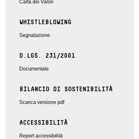
Carta dei Valori
WHISTLEBLOWING
Segnalazione
D.LGS. 231/2001
Documentale
BILANCIO DI SOSTENIBILITÀ
Scarica versione pdf
ACCESSIBILITÀ
Report accessibilità