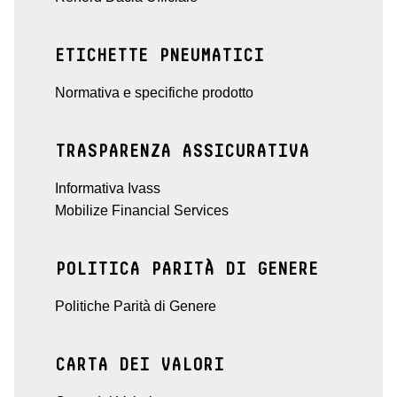
ETICHETTE PNEUMATICI
Normativa e specifiche prodotto
TRASPARENZA ASSICURATIVA
Informativa Ivass
Mobilize Financial Services
POLITICA PARITÀ DI GENERE
Politiche Parità di Genere
CARTA DEI VALORI