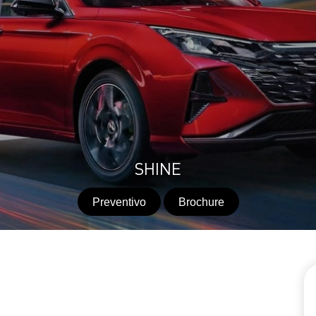
SHINE
Preventivo
Brochure