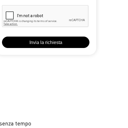
e senza tempo