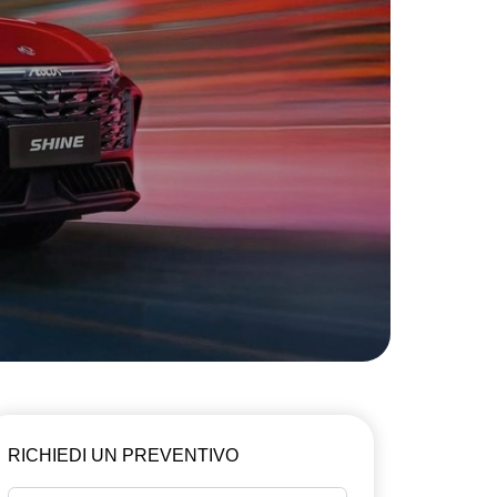
RICHIEDI UN PREVENTIVO