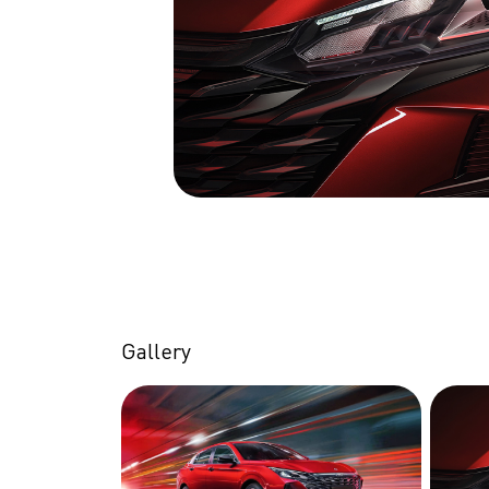
Gallery