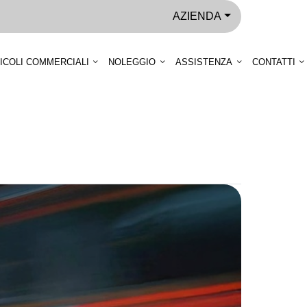
AZIENDA
ICOLI COMMERCIALI
NOLEGGIO
ASSISTENZA
CONTATTI