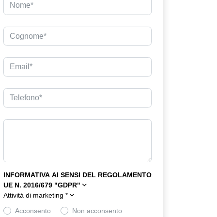
INFORMATIVA AI SENSI DEL REGOLAMENTO
UE N. 2016/679 "GDPR"
Attività di marketing
*
Acconsento
Non acconsento