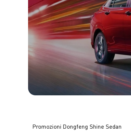
Promozioni Dongfeng Shine Sedan