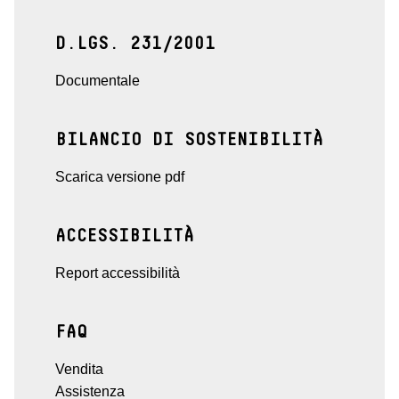
D.LGS. 231/2001
Documentale
BILANCIO DI SOSTENIBILITÀ
Scarica versione pdf
ACCESSIBILITÀ
Report accessibilità
FAQ
Vendita
Assistenza