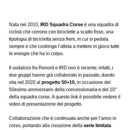
Nata nel 2010,
IRD Squadra Corse
è una squadra di
ciclisti che corrono con biciclette a scatto fisso, una
tipologia di bicicletta senza freni, in cui si pedala
sempre e che costringe l’atleta a mettere in gioco tutte
le energie che ha in corpo.
Il sodalizio fra Renord e IRD non è recente: infatti, i
due gruppi hanno già collaborato in passato, dando
vita nel 2020 al
progetto 50+10,
in occasione del
50esimo anniversario della concessionaria e del 10°
della squadra corse.
A questo link
è possibile vedere il
video di presentazione del progetto.
Collaborazione che è continuata anche per l’anno in
corso, portando alla creazione della
serie limitata