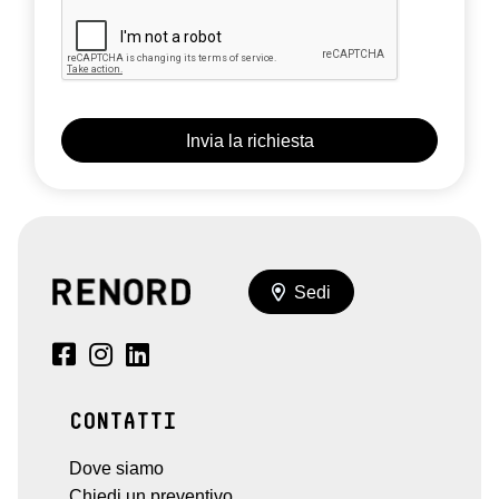
Sedi
CONTATTI
Dove siamo
Chiedi un preventivo