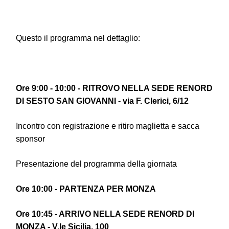
Questo il programma nel dettaglio:
Ore 9:00 - 10:00 - RITROVO NELLA SEDE RENORD
DI SESTO SAN GIOVANNI - via F. Clerici, 6/12
Incontro con registrazione e ritiro maglietta e sacca
sponsor
Presentazione del programma della giornata
Ore 10:00 - PARTENZA PER MONZA
Ore 10:45 - ARRIVO NELLA SEDE RENORD DI
MONZA - V.le Sicilia, 100