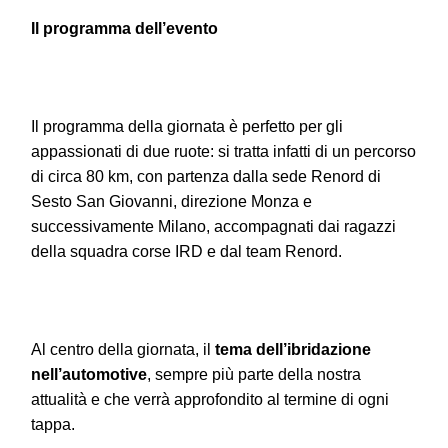
Il programma dell’evento
Il programma della giornata è perfetto per gli
appassionati di due ruote: si tratta infatti di un percorso
di circa 80 km, con partenza dalla sede Renord di
Sesto San Giovanni, direzione Monza e
successivamente Milano, accompagnati dai ragazzi
della squadra corse IRD e dal team Renord.
Al centro della giornata, il
tema dell’ibridazione
nell’automotive
, sempre più parte della nostra
attualità e che verrà approfondito al termine di ogni
tappa.