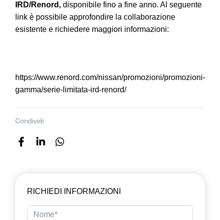
IRD/Renord,
disponibile fino a fine anno. Al seguente
link è possibile approfondire la collaborazione
esistente e richiedere maggiori informazioni:
https://www.renord.com/nissan/promozioni/promozioni-
gamma/serie-limitata-ird-renord/
Condividi
RICHIEDI INFORMAZIONI