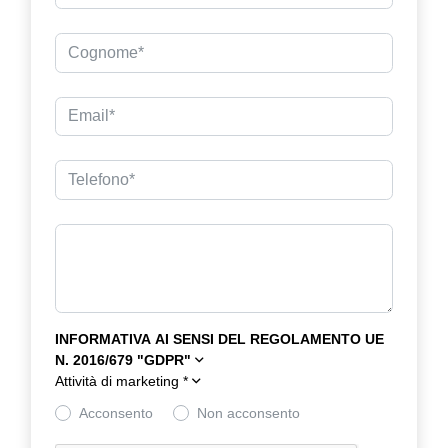
INFORMATIVA AI SENSI DEL REGOLAMENTO UE
N. 2016/679 "GDPR"
Attività di marketing
*
Acconsento
Non acconsento