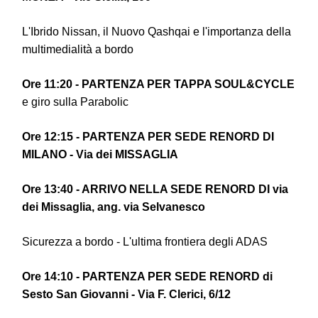
L'Ibrido Nissan, il Nuovo Qashqai e l'importanza della
multimedialità a bordo
Ore 11:20 - PARTENZA PER TAPPA SOUL&CYCLE
e giro sulla Parabolic
Ore 12:15 - PARTENZA PER SEDE RENORD DI
MILANO - Via dei MISSAGLIA
Ore 13:40 - ARRIVO NELLA SEDE RENORD DI via
dei Missaglia, ang. via Selvanesco
Sicurezza a bordo - L'ultima frontiera degli ADAS
Ore 14:10 - PARTENZA PER SEDE RENORD di
Sesto San Giovanni - Via F. Clerici, 6/12