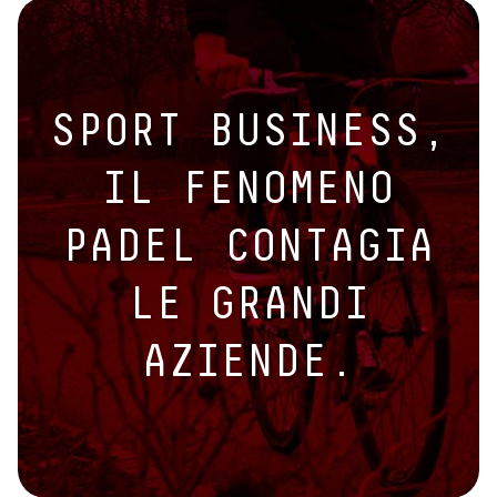
SPORT BUSINESS,
IL FENOMENO
PADEL CONTAGIA
LE GRANDI
AZIENDE.