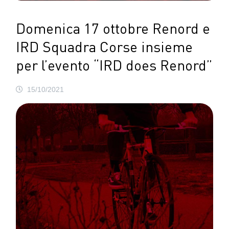
Domenica 17 ottobre Renord e
IRD Squadra Corse insieme
per l’evento “IRD does Renord”
15/10/2021