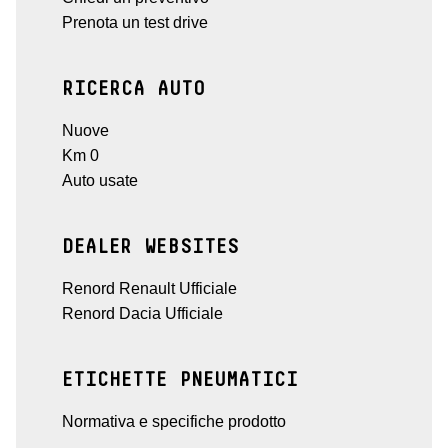
Prenota un test drive
RICERCA AUTO
Nuove
Km 0
Auto usate
DEALER WEBSITES
Renord Renault Ufficiale
Renord Dacia Ufficiale
ETICHETTE PNEUMATICI
Normativa e specifiche prodotto