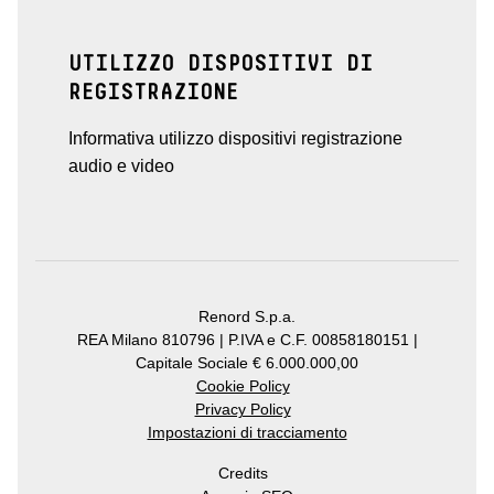
UTILIZZO DISPOSITIVI DI
REGISTRAZIONE
Informativa utilizzo dispositivi registrazione
audio e video
Renord S.p.a.
REA Milano 810796 | P.IVA e C.F. 00858180151 |
Capitale Sociale € 6.000.000,00
Cookie Policy
Privacy Policy
Impostazioni di tracciamento
Credits