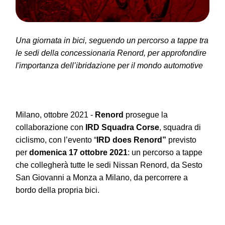
Una giornata in bici, seguendo un percorso a tappe tra
le sedi della concessionaria Renord, per approfondire
l'importanza dell’ibridazione per il mondo automotive
Milano, ottobre 2021 -
Renord
prosegue la
collaborazione con
IRD Squadra Corse
, squadra di
ciclismo, con l’evento “
IRD does Renord”
previsto
per
domenica
17 ottobre 2021
: un percorso a tappe
che collegherà tutte le sedi Nissan Renord, da Sesto
San Giovanni a Monza a Milano, da percorrere a
bordo della propria bici.