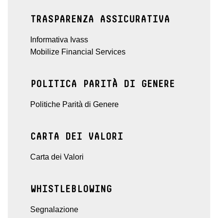
TRASPARENZA ASSICURATIVA
Informativa Ivass
Mobilize Financial Services
POLITICA PARITÀ DI GENERE
Politiche Parità di Genere
CARTA DEI VALORI
Carta dei Valori
WHISTLEBLOWING
Segnalazione