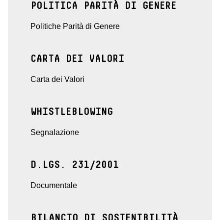
POLITICA PARITÀ DI GENERE
Politiche Parità di Genere
CARTA DEI VALORI
Carta dei Valori
WHISTLEBLOWING
Segnalazione
D.LGS. 231/2001
Documentale
BILANCIO DI SOSTENIBILITÀ