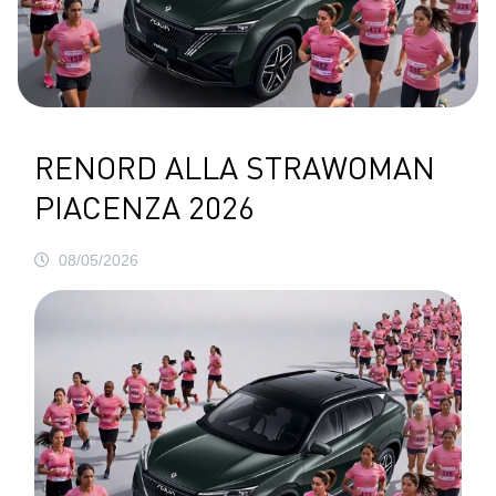
RENORD ALLA STRAWOMAN
PIACENZA 2026
08/05/2026