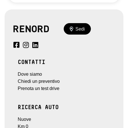
Sedi
CONTATTI
Dove siamo
Chiedi un preventivo
Prenota un test drive
RICERCA AUTO
Nuove
Km 0