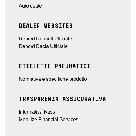
Auto usate
DEALER WEBSITES
Renord Renault Ufficiale
Renord Dacia Ufficiale
ETICHETTE PNEUMATICI
Normativa e specifiche prodotto
TRASPARENZA ASSICURATIVA
Informativa Ivass
Mobilize Financial Services