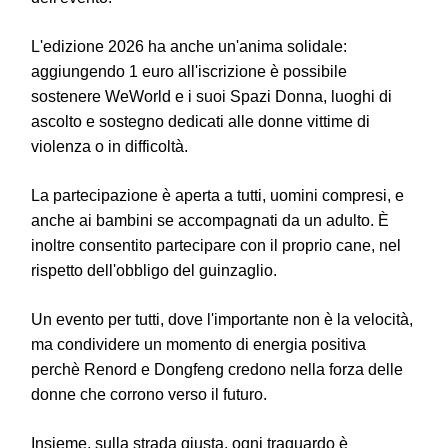
L'edizione 2026 ha anche un'anima solidale:
aggiungendo 1 euro all'iscrizione è possibile
sostenere WeWorld e i suoi Spazi Donna, luoghi di
ascolto e sostegno dedicati alle donne vittime di
violenza o in difficoltà.
La partecipazione è aperta a tutti, uomini compresi, e
anche ai bambini se accompagnati da un adulto. È
inoltre consentito partecipare con il proprio cane, nel
rispetto dell'obbligo del guinzaglio.
Un evento per tutti, dove l'importante non è la velocità,
ma condividere un momento di energia positiva
perchè Renord e Dongfeng credono nella forza delle
donne che corrono verso il futuro.
Insieme, sulla strada giusta, ogni traguardo è