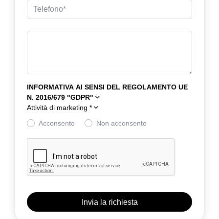
INFORMATIVA AI SENSI DEL REGOLAMENTO UE
N. 2016/679 "GDPR"
Attività di marketing
*
Acconsento
Non acconsento