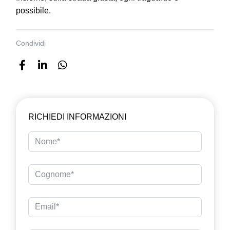
possibile.
Condividi
RICHIEDI INFORMAZIONI