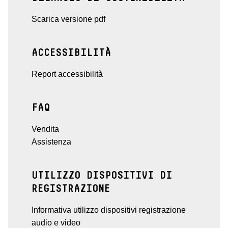
Scarica versione pdf
ACCESSIBILITÀ
Report accessibilità
FAQ
Vendita
Assistenza
UTILIZZO DISPOSITIVI DI
REGISTRAZIONE
Informativa utilizzo dispositivi registrazione
audio e video