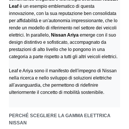
Leaf
è un esempio emblematico di questa
innovazione, con la sua reputazione ben consolidata
per affidabilità e un'autonomia impressionante, che lo
rende un modello di riferimento nel settore dei veicoli
elettrici. In parallelo,
Nissan Ariya
emerge con il suo
design distintivo e sofisticato, accompagnato da
prestazioni di alto livello che lo pongono in una
categoria a parte rispetto a tutti gli altri veicoli elettrici.
Leaf e Ariya sono il manifesto dell'impegno di Nissan
nella ricerca e nello sviluppo di soluzioni elettriche
all'avanguardia, che permettono di ridefinire
ulteriormente il concetto di mobilità sostenibile.
PERCHÉ SCEGLIERE LA GAMMA ELETTRICA
NISSAN