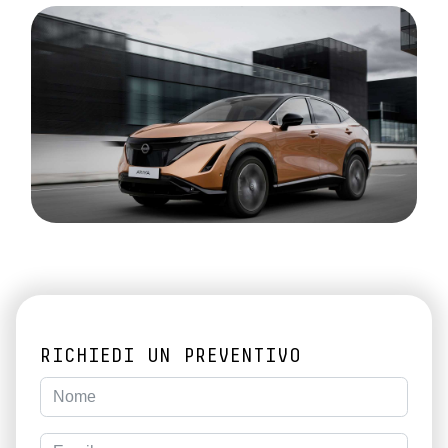
RICHIEDI UN PREVENTIVO