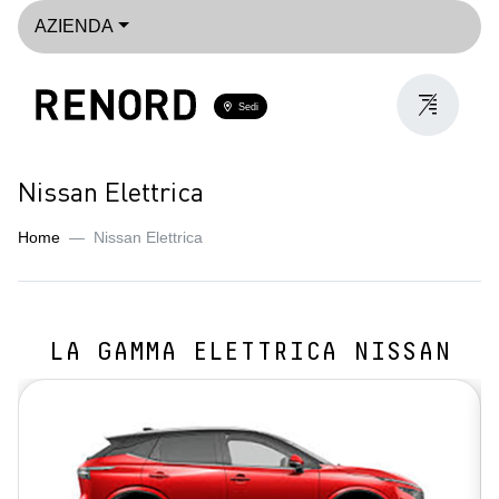
AZIENDA
Sedi
Nissan Elettrica
Home
Nissan Elettrica
LA GAMMA ELETTRICA NISSAN