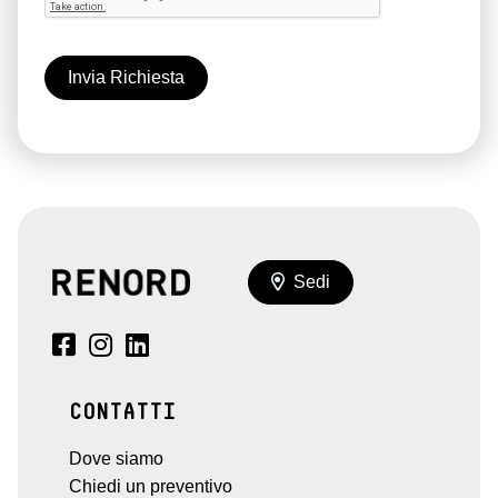
Sedi
CONTATTI
Dove siamo
Chiedi un preventivo