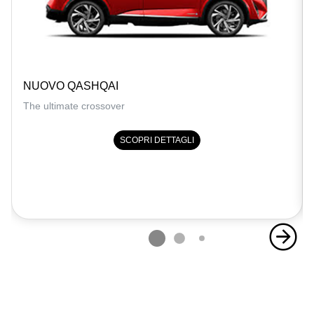
NUOVO QASHQAI
The ultimate crossover
SCOPRI DETTAGLI