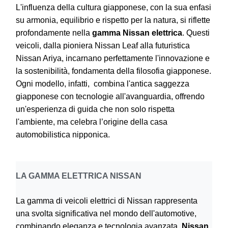
L'influenza della cultura giapponese, con la sua enfasi
su armonia, equilibrio e rispetto per la natura, si riflette
profondamente nella
gamma Nissan elettrica
. Questi
veicoli, dalla pioniera Nissan Leaf alla futuristica
Nissan Ariya, incarnano perfettamente l'innovazione e
la sostenibilità, fondamenta della filosofia giapponese.
Ogni modello, infatti, combina l'antica saggezza
giapponese con tecnologie all'avanguardia, offrendo
un'esperienza di guida che non solo rispetta
l'ambiente, ma celebra l’origine della casa
automobilistica nipponica.
LA GAMMA ELETTRICA NISSAN
La gamma di veicoli elettrici di Nissan rappresenta
una svolta significativa nel mondo dell'automotive,
combinando eleganza e tecnologia avanzata.
Nissan