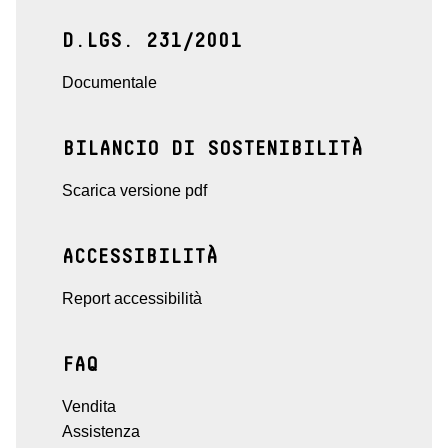
D.LGS. 231/2001
Documentale
BILANCIO DI SOSTENIBILITÀ
Scarica versione pdf
ACCESSIBILITÀ
Report accessibilità
FAQ
Vendita
Assistenza