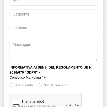
INFORMATIVA AI SENSI DEL REGOLAMENTO UE N.
2016/679 "GDPR"
Consenso Marketing
*
Acconsento
Non Acconsento