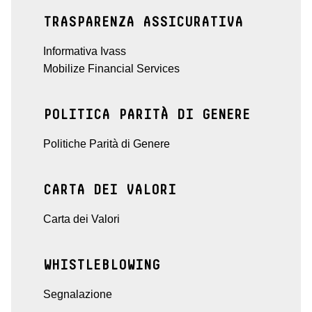
TRASPARENZA ASSICURATIVA
Informativa Ivass
Mobilize Financial Services
POLITICA PARITÀ DI GENERE
Politiche Parità di Genere
CARTA DEI VALORI
Carta dei Valori
WHISTLEBLOWING
Segnalazione