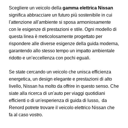
Scegliere un veicolo della
gamma elettrica Nissan
significa abbracciare un futuro più sostenibile in cui
l'attenzione all'ambiente si sposa armoniosamente
con le esigenze di prestazioni e stile. Ogni modello di
questa linea è meticolosamente progettato per
rispondere alle diverse esigenze della guida moderna,
garantendo allo stesso tempo un impatto ambientale
ridotto e un’eccellenza con pochi eguali.
Se state cercando un veicolo che unisca efficienza
energetica, un design elegante e prestazioni di alto
livello, Nissan ha molto da offrire in questo senso. Che
siate alla ricerca di un'auto per viaggi quotidiani
efficienti o di un'esperienza di guida di lusso, da
Renord potrete trovare il veicolo elettrico Nissan che
fa al caso vostro.