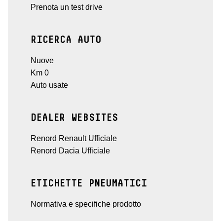
Prenota un test drive
RICERCA AUTO
Nuove
Km 0
Auto usate
DEALER WEBSITES
Renord Renault Ufficiale
Renord Dacia Ufficiale
ETICHETTE PNEUMATICI
Normativa e specifiche prodotto