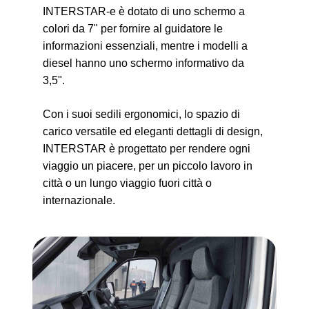
INTERSTAR-e è dotato di uno schermo a
colori da 7" per fornire al guidatore le
informazioni essenziali, mentre i modelli a
diesel hanno uno schermo informativo da
3,5".
Con i suoi sedili ergonomici, lo spazio di
carico versatile ed eleganti dettagli di design,
INTERSTAR è progettato per rendere ogni
viaggio un piacere, per un piccolo lavoro in
città o un lungo viaggio fuori città o
internazionale.