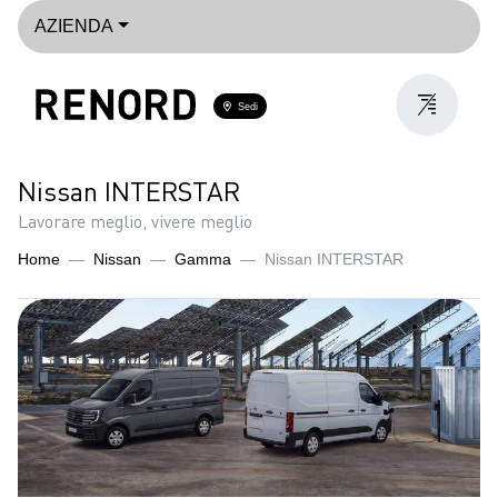
AZIENDA
Sedi
Nissan INTERSTAR
Lavorare meglio, vivere meglio
Home
Nissan
Gamma
Nissan INTERSTAR