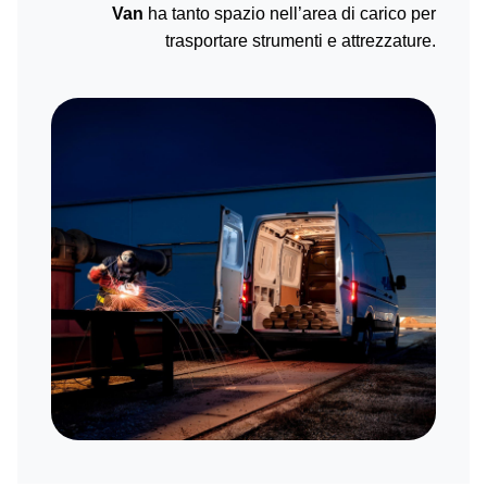
Van
ha tanto spazio nell’area di carico per
trasportare strumenti e attrezzature.