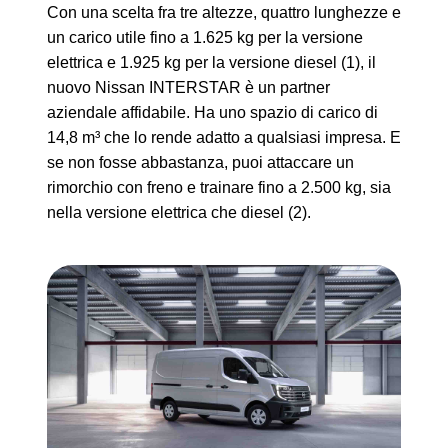
Con una scelta fra tre altezze, quattro lunghezze e
un carico utile fino a 1.625 kg per la versione
elettrica e 1.925 kg per la versione diesel (1), il
nuovo Nissan INTERSTAR è un partner
aziendale affidabile. Ha uno spazio di carico di
14,8 m³ che lo rende adatto a qualsiasi impresa. E
se non fosse abbastanza, puoi attaccare un
rimorchio con freno e trainare fino a 2.500 kg, sia
nella versione elettrica che diesel (2).