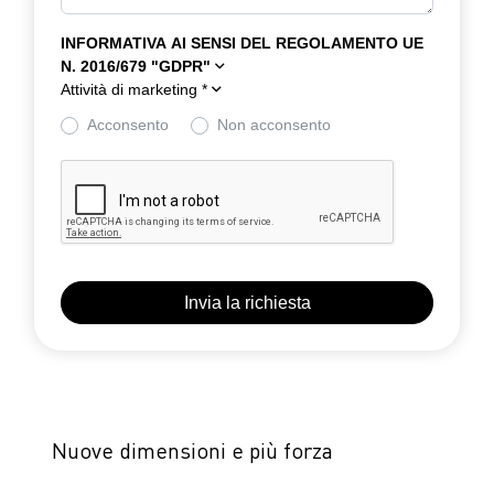
INFORMATIVA AI SENSI DEL REGOLAMENTO UE
N. 2016/679 "GDPR"
Attività di marketing
*
Acconsento
Non acconsento
Nuove dimensioni e più forza