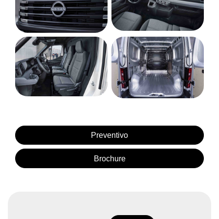
Preventivo
Brochure