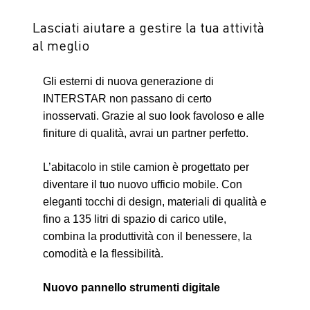
Lasciati aiutare a gestire la tua attività
al meglio
Gli esterni di nuova generazione di
INTERSTAR non passano di certo
inosservati. Grazie al suo look favoloso e alle
finiture di qualità, avrai un partner perfetto.
L’abitacolo in stile camion è progettato per
diventare il tuo nuovo ufficio mobile. Con
eleganti tocchi di design, materiali di qualità e
fino a 135 litri di spazio di carico utile,
combina la produttività con il benessere, la
comodità e la flessibilità.
Nuovo pannello strumenti digitale