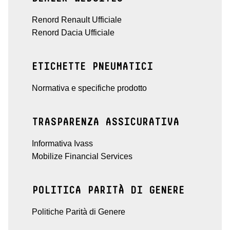
Renord Renault Ufficiale
Renord Dacia Ufficiale
ETICHETTE PNEUMATICI
Normativa e specifiche prodotto
TRASPARENZA ASSICURATIVA
Informativa Ivass
Mobilize Financial Services
POLITICA PARITÀ DI GENERE
Politiche Parità di Genere