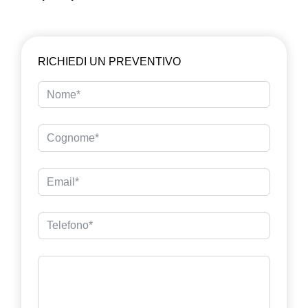
RICHIEDI UN PREVENTIVO