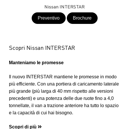
Nissan INTERSTAR
Preventivo
Brochure
Scopri Nissan INTERSTAR
Manteniamo le promesse
Il nuovo INTERSTAR mantiene le promesse in modo
più efficiente. Con una portiera di caricamento laterale
più grande (più larga di 40 mm rispetto alle versioni
precedenti) e una potenza delle due ruote fino a 4,0
tonnellate, il van a trazione anteriore ha tutto lo spazio
e la capacità di cui hai bisogno.
Scopri di più