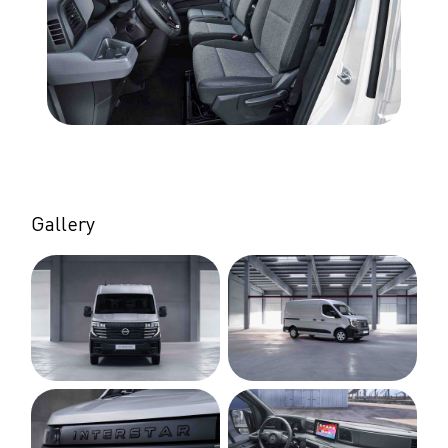
Gallery