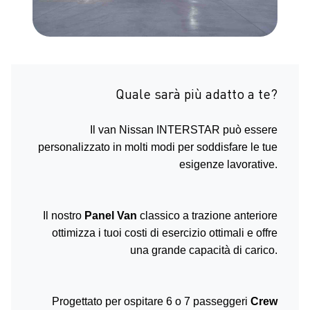
Quale sarà più adatto a te?
Il van Nissan INTERSTAR può essere
personalizzato in molti modi per soddisfare le tue
esigenze lavorative.
Il nostro
Panel Van
classico a trazione anteriore
ottimizza i tuoi costi di esercizio ottimali e offre
una grande capacità di carico.
Progettato per ospitare 6 o 7 passeggeri
Crew