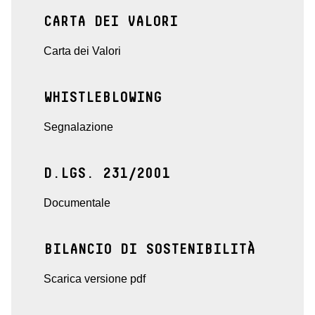
CARTA DEI VALORI
Carta dei Valori
WHISTLEBLOWING
Segnalazione
D.LGS. 231/2001
Documentale
BILANCIO DI SOSTENIBILITÀ
Scarica versione pdf