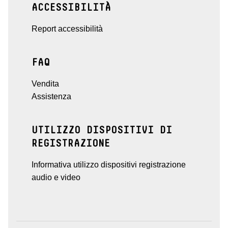
ACCESSIBILITÀ
Report accessibilità
FAQ
Vendita
Assistenza
UTILIZZO DISPOSITIVI DI
REGISTRAZIONE
Informativa utilizzo dispositivi registrazione
audio e video