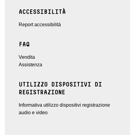
ACCESSIBILITÀ
Report accessibilità
FAQ
Vendita
Assistenza
UTILIZZO DISPOSITIVI DI
REGISTRAZIONE
Informativa utilizzo dispositivi registrazione
audio e video