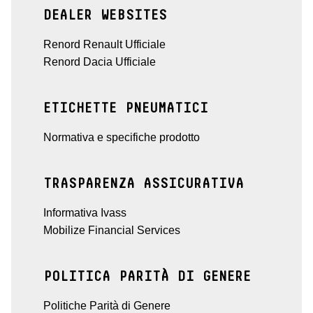
DEALER WEBSITES
Renord Renault Ufficiale
Renord Dacia Ufficiale
ETICHETTE PNEUMATICI
Normativa e specifiche prodotto
TRASPARENZA ASSICURATIVA
Informativa Ivass
Mobilize Financial Services
POLITICA PARITÀ DI GENERE
Politiche Parità di Genere