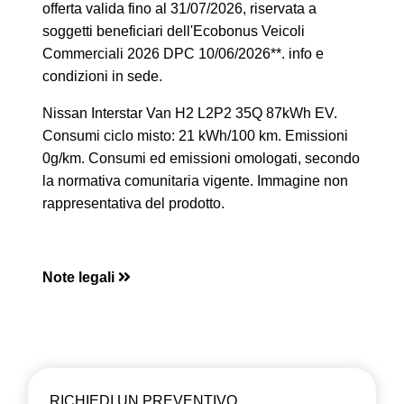
offerta valida fino al 31/07/2026, riservata a
soggetti beneficiari dell'Ecobonus Veicoli
Commerciali 2026 DPC 10/06/2026**. info e
condizioni in sede.
Nissan Interstar Van H2 L2P2 35Q 87kWh EV.
Consumi ciclo misto: 21 kWh/100 km. Emissioni
0g/km. Consumi ed emissioni omologati, secondo
la normativa comunitaria vigente. Immagine non
rappresentativa del prodotto.
Note legali
RICHIEDI UN PREVENTIVO