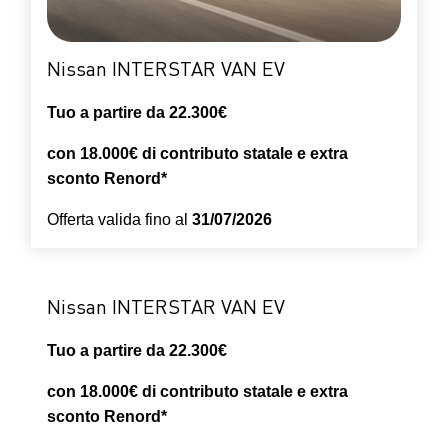
Nissan INTERSTAR VAN EV
Tuo a partire da 22.300€
con 18.000€ di contributo statale e extra
sconto Renord*
Offerta valida fino al
31/07/2026
Nissan INTERSTAR VAN EV
Tuo a partire da 22.300€
con 18.000€ di contributo statale e extra
sconto Renord*