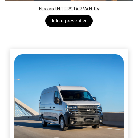
Nissan INTERSTAR VAN EV
Info e preventivi