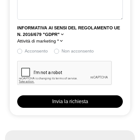
INFORMATIVA AI SENSI DEL REGOLAMENTO UE
N. 2016/679 "GDPR"
Attività di marketing
*
Acconsento
Non acconsento