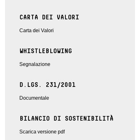
CARTA DEI VALORI
Carta dei Valori
WHISTLEBLOWING
Segnalazione
D.LGS. 231/2001
Documentale
BILANCIO DI SOSTENIBILITÀ
Scarica versione pdf