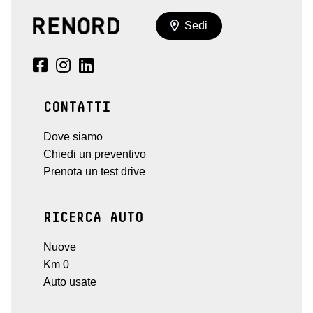
Sedi
CONTATTI
Dove siamo
Chiedi un preventivo
Prenota un test drive
RICERCA AUTO
Nuove
Km 0
Auto usate