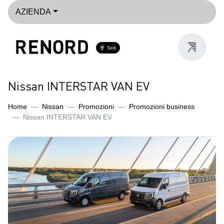
AZIENDA
Sedi
Nissan INTERSTAR VAN EV
Home
Nissan
Promozioni
Promozioni business
Nissan INTERSTAR VAN EV